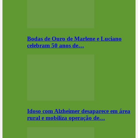
Bodas de Ouro de Marlene e Luciano
celebram 50 anos de…
Idoso com Alzheimer desaparece em área
rural e mobiliza operação de…