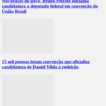
Nos braços do povo, Bruno Peixoto oficializa
candidatura a deputado federal em convenção do
União Brasil
15 mil pessoas lotam convenção que oficializa
candidatura de Daniel Vilela à reeleição