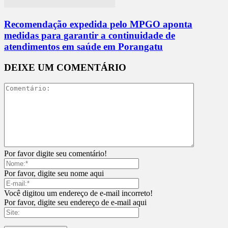
Recomendação expedida pelo MPGO aponta
medidas para garantir a continuidade de
atendimentos em saúde em Porangatu
DEIXE UM COMENTÁRIO
Por favor digite seu comentário!
Por favor, digite seu nome aqui
Você digitou um endereço de e-mail incorreto!
Por favor, digite seu endereço de e-mail aqui