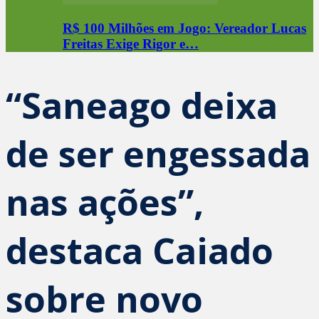
R$ 100 Milhões em Jogo: Vereador Lucas
Freitas Exige Rigor e…
“Saneago deixa
de ser engessada
nas ações”,
destaca Caiado
sobre novo