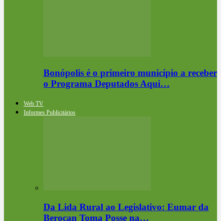
Bonópolis é o primeiro município a receber
o Programa Deputados Aqui…
Web TV
Informes Publicitários
Da Lida Rural ao Legislativo: Eumar da
Berocan Toma Posse na…