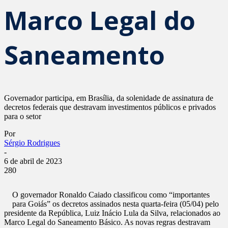
Marco Legal do
Saneamento
Governador participa, em Brasília, da solenidade de assinatura de
decretos federais que destravam investimentos públicos e privados
para o setor
Por
Sérgio Rodrigues
-
6 de abril de 2023
280
O governador Ronaldo Caiado classificou como “importantes
para Goiás” os decretos assinados nesta quarta-feira (05/04) pelo
presidente da República, Luiz Inácio Lula da Silva, relacionados ao
Marco Legal do Saneamento Básico. As novas regras destravam