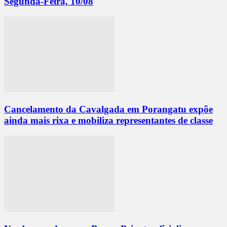
Segunda-Feira, 10/08
Cancelamento da Cavalgada em Porangatu expõe
ainda mais rixa e mobiliza representantes de classe