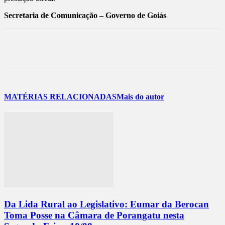
Secretaria de Comunicação – Governo de Goiás
MATÉRIAS RELACIONADAS
Mais do autor
Da Lida Rural ao Legislativo: Eumar da Berocan
Toma Posse na Câmara de Porangatu nesta