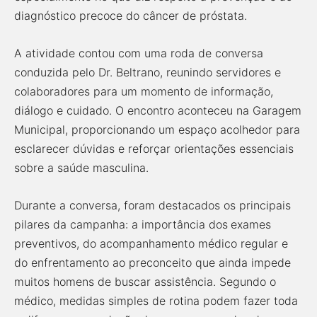
diagnóstico precoce do câncer de próstata.
A atividade contou com uma roda de conversa
conduzida pelo Dr. Beltrano, reunindo servidores e
colaboradores para um momento de informação,
diálogo e cuidado. O encontro aconteceu na Garagem
Municipal, proporcionando um espaço acolhedor para
esclarecer dúvidas e reforçar orientações essenciais
sobre a saúde masculina.
Durante a conversa, foram destacados os principais
pilares da campanha: a importância dos
exames
preventivos, do acompanhamento médico regular e
do enfrentamento ao preconceito que ainda impede
muitos homens de buscar assistência. Segundo o
médico, medidas simples de rotina podem fazer toda