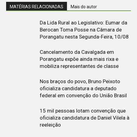
MATÉRIAS RELACIONADAS
Mais do autor
Da Lida Rural ao Legislativo: Eumar da
Berocan Toma Posse na Câmara de
Porangatu nesta Segunda-Feira, 10/08
Cancelamento da Cavalgada em
Porangatu expõe ainda mais rixa e
mobiliza representantes de classe
Nos braços do povo, Bruno Peixoto
oficializa candidatura a deputado
federal em convenção do União Brasil
15 mil pessoas lotam convenção que
oficializa candidatura de Daniel Vilela à
reeleição