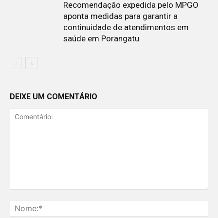
Recomendação expedida pelo MPGO
aponta medidas para garantir a
continuidade de atendimentos em
saúde em Porangatu
DEIXE UM COMENTÁRIO