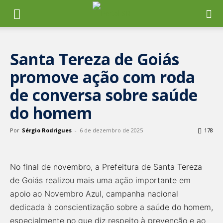
Santa Tereza de Goiás
promove ação com roda
de conversa sobre saúde
do homem
Por
Sérgio Rodrigues
-
6 de dezembro de 2025
178
No final de novembro, a Prefeitura de Santa Tereza
de Goiás realizou mais uma ação importante em
apoio ao Novembro Azul, campanha nacional
dedicada à conscientização sobre a saúde do homem,
especialmente no que diz respeito à prevenção e ao