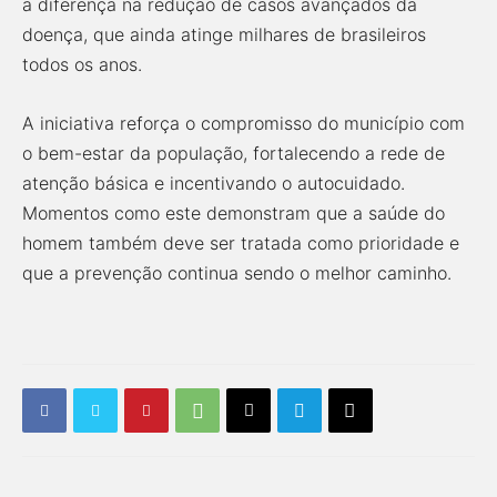
a diferença na redução de casos avançados da
doença, que ainda atinge milhares de brasileiros
todos os anos.
A iniciativa reforça o compromisso do município com
o bem-estar da população, fortalecendo a rede de
atenção básica e incentivando o autocuidado.
Momentos como este demonstram que a saúde do
homem também deve ser tratada como prioridade e
que a prevenção continua sendo o melhor caminho.