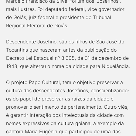
Marcelo Francisco da Silva, foi um dos “Josefinos”,
mais ilustres. Foi deputado federal, vice governador
de Goiás, juiz federal e presidente do Tribunal
Regional Eleitoral de Goiás.
Descendente Josefino, são os filhos de São José do
Tocantins que nasceram antes da publicação do
Decreto Lei Estadual nº 8.305, de 31 de dezembro de
1943, que alterou o nome da cidade para Niquelândia.
O projeto Papo Cultural, tem o objetivo preservar a
cultura dos descendentes Josefinos, conscientizando-
os do papel de preservar as raízes da cidade e
promover o sentimento de pertencimento. Outro viés,
é garantir interação dos intelectuais da cidade com
nomes expressivos da cultura goiana, a exemplo da
cantora Maria Eugênia que participou de uma das