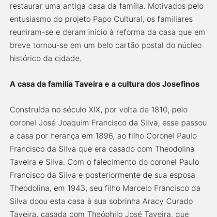
restaurar uma antiga casa da família. Motivados pelo
entusiasmo do projeto Papo Cultural, os familiares
reuniram-se e deram início à reforma da casa que em
breve tornou-se em um belo cartão postal do núcleo
histórico da cidade.
A casa da familía Taveira e a cultura dos Josefinos
Construída no século XIX, por volta de 1810, pelo
coronel José Joaquim Francisco da Silva, esse passou
a casa por herança em 1896, ao filho Coronel Paulo
Francisco da Silva que era casado com Theodolina
Taveira e Silva. Com o falecimento do coronel Paulo
Francisco da Silva e posteriormente de sua esposa
Theodolina, em 1943, seu filho Marcelo Francisco da
Silva doou esta casa à sua sobrinha Aracy Curado
Taveira, casada com Theóphilo José Taveira, que