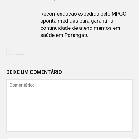
Recomendação expedida pelo MPGO
aponta medidas para garantir a
continuidade de atendimentos em
saúde em Porangatu
DEIXE UM COMENTÁRIO