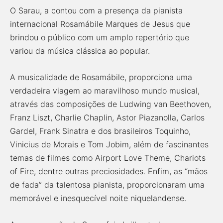
O Sarau, a contou com a presença da pianista
internacional Rosamábile Marques de Jesus que
brindou o público com um amplo repertório que
variou da música clássica ao popular.
A musicalidade de Rosamábile, proporciona uma
verdadeira viagem ao maravilhoso mundo musical,
através das composições de Ludwing van Beethoven,
Franz Liszt, Charlie Chaplin, Astor Piazanolla, Carlos
Gardel, Frank Sinatra e dos brasileiros Toquinho,
Vinicius de Morais e Tom Jobim, além de fascinantes
temas de filmes como Airport Love Theme, Chariots
of Fire, dentre outras preciosidades. Enfim, as “mãos
de fada” da talentosa pianista, proporcionaram uma
memorável e inesquecível noite niquelandense.