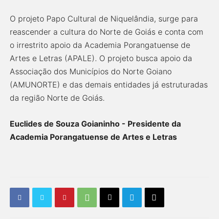
O projeto Papo Cultural de Niquelândia, surge para
reascender a cultura do Norte de Goiás e conta com
o irrestrito apoio da Academia Porangatuense de
Artes e Letras (APALE). O projeto busca apoio da
Associação dos Municípios do Norte Goiano
(AMUNORTE) e das demais entidades já estruturadas
da região Norte de Goiás.
Euclides de Souza Goianinho - Presidente da
Academia Porangatuense de Artes e Letras