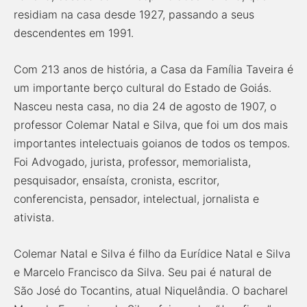
residiam na casa desde 1927, passando a seus
descendentes em 1991.
Com 213 anos de história, a Casa da Família Taveira é
um importante berço cultural do Estado de Goiás.
Nasceu nesta casa, no dia 24 de agosto de 1907, o
professor Colemar Natal e Silva, que foi um dos mais
importantes intelectuais goianos de todos os tempos.
Foi Advogado, jurista, professor, memorialista,
pesquisador, ensaísta, cronista, escritor,
conferencista, pensador, intelectual, jornalista e
ativista.
Colemar Natal e Silva é filho da Eurídice Natal e Silva
e Marcelo Francisco da Silva. Seu pai é natural de
São José do Tocantins, atual Niquelândia. O bacharel