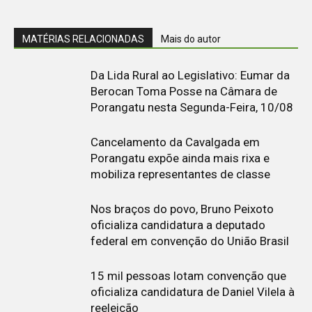
MATÉRIAS RELACIONADAS
Mais do autor
Da Lida Rural ao Legislativo: Eumar da
Berocan Toma Posse na Câmara de
Porangatu nesta Segunda-Feira, 10/08
Cancelamento da Cavalgada em
Porangatu expõe ainda mais rixa e
mobiliza representantes de classe
Nos braços do povo, Bruno Peixoto
oficializa candidatura a deputado
federal em convenção do União Brasil
15 mil pessoas lotam convenção que
oficializa candidatura de Daniel Vilela à
reeleição