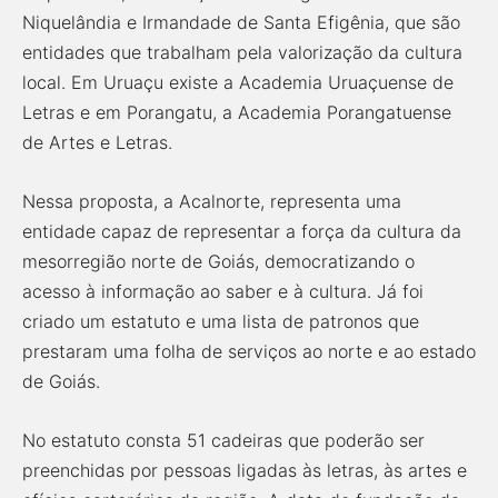
Niquelândia e Irmandade de Santa Efigênia, que são
entidades que trabalham pela valorização da cultura
local. Em Uruaçu existe a Academia Uruaçuense de
Letras e em Porangatu, a Academia Porangatuense
de Artes e Letras.
Nessa proposta, a Acalnorte, representa uma
entidade capaz de representar a força da cultura da
mesorregião norte de Goiás, democratizando o
acesso à informação ao saber e à cultura. Já foi
criado um estatuto e uma lista de patronos que
prestaram uma folha de serviços ao norte e ao estado
de Goiás.
No estatuto consta 51 cadeiras que poderão ser
preenchidas por pessoas ligadas às letras, às artes e