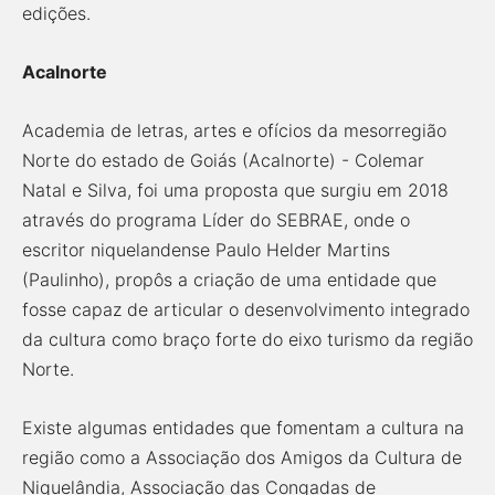
edições.
Acalnorte
Academia de letras, artes e ofícios da mesorregião
Norte do estado de Goiás (Acalnorte) - Colemar
Natal e Silva, foi uma proposta que surgiu em 2018
através do programa Líder do SEBRAE, onde o
escritor niquelandense Paulo Helder Martins
(Paulinho), propôs a criação de uma entidade que
fosse capaz de articular o desenvolvimento integrado
da cultura como braço forte do eixo turismo da região
Norte.
Existe algumas entidades que fomentam a cultura na
região como a Associação dos Amigos da Cultura de
Niquelândia, Associação das Congadas de