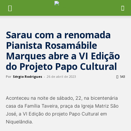
Sarau com a renomada
Pianista Rosamábile
Marques abre a VI Edição
do Projeto Papo Cultural
Por
Sérgio Rodrigues
-
26 de abril de 2023
543
Aconteceu na noite de sábado, 22, na bicentenária
casa da Família Taveira, praça da Igreja Matriz São
José, a VI Edição do projeto Papo Cultural em
Niquelândia.