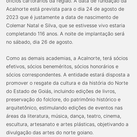
ofícios cartorários da região. A data de fundação da
Acalnorte está prevista para o dia 24 de agosto de
2023 que é justamente a data de nascimento de
Colemar Natal e Silva, que se estivesse vivo estaria
completando 116 anos. A noite de implantação será
no sábado, dia 26 de agosto.
Como as demais academias, a Acalnorte, terá sócios
efetivos, sócios beneméritos, sócios honorários e
sócios correspondentes. A entidade estará disposta a
promover o resgate da cultura e da história do Norte
do Estado de Goiás, incluindo edições de livros,
preservação do folclore, do patrimônio histórico e
arquitetônico, estimulando edições de eventos nas
áreas da literatura, música, dança, teatro, cinema,
escultura, artesanato e artes plásticas, objetivando a
divulgação das artes do norte goiano.