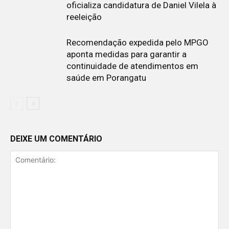
oficializa candidatura de Daniel Vilela à
reeleição
Recomendação expedida pelo MPGO
aponta medidas para garantir a
continuidade de atendimentos em
saúde em Porangatu
DEIXE UM COMENTÁRIO