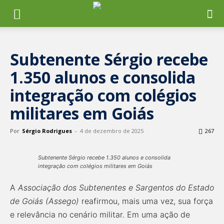
Subtenente Sérgio recebe
1.350 alunos e consolida
integração com colégios
militares em Goiás
Por
Sérgio Rodrigues
-
4 de dezembro de 2025
267
Subtenente Sérgio recebe 1.350 alunos e consolida
integração com colégios militares em Goiás
A
Associação dos Subtenentes e Sargentos do Estado
de Goiás (Assego)
reafirmou, mais uma vez, sua força
e relevância no cenário militar. Em uma ação de