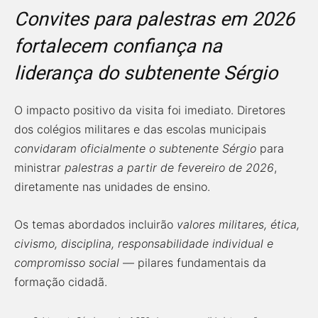
Convites para palestras em 2026
fortalecem confiança na
liderança do subtenente Sérgio
O impacto positivo da visita foi imediato. Diretores
dos colégios militares e das escolas municipais
convidaram oficialmente o subtenente Sérgio
para
ministrar
palestras a partir de fevereiro de 2026
,
diretamente nas unidades de ensino.
Os temas abordados incluirão
valores militares, ética,
civismo, disciplina, responsabilidade individual e
compromisso social
— pilares fundamentais da
formação cidadã.