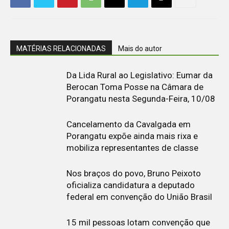
MATÉRIAS RELACIONADAS
Mais do autor
Da Lida Rural ao Legislativo: Eumar da
Berocan Toma Posse na Câmara de
Porangatu nesta Segunda-Feira, 10/08
Cancelamento da Cavalgada em
Porangatu expõe ainda mais rixa e
mobiliza representantes de classe
Nos braços do povo, Bruno Peixoto
oficializa candidatura a deputado
federal em convenção do União Brasil
15 mil pessoas lotam convenção que