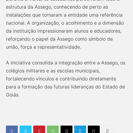
estrutura da Assego, conhecendo de perto as
instalações que tornaram a entidade uma referência
nacional. A organização, o acolhimento e a dimensão
da instituição impressionaram alunos e educadores,
reforçando o papel da Assego como símbolo de
união, força e representatividade.
A iniciativa consolida a integração entre a Assego, os
colégios militares e as escolas municipais,
fortalecendo vínculos e contribuindo diretamente
para a formação das futuras lideranças do Estado de
Goiás.