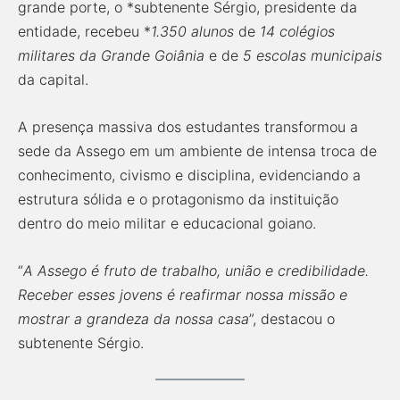
grande porte, o *subtenente Sérgio, presidente da
entidade, recebeu *
1.350 alunos
de
14 colégios
militares da Grande Goiânia
e de
5 escolas municipais
da capital.
A presença massiva dos estudantes transformou a
sede da Assego em um ambiente de intensa troca de
conhecimento, civismo e disciplina, evidenciando a
estrutura sólida e o protagonismo da instituição
dentro do meio militar e educacional goiano.
“
A Assego é fruto de trabalho, união e credibilidade.
Receber esses jovens é reafirmar nossa missão e
mostrar a grandeza da nossa casa
”, destacou o
subtenente Sérgio.