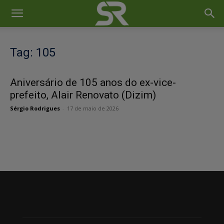
Tag: 105
Aniversário de 105 anos do ex-vice-
prefeito, Alair Renovato (Dizim)
Sérgio Rodrigues
-
17 de maio de 2026