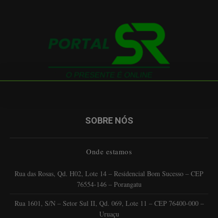
SOBRE NÓS
Onde estamos
Rua das Rosas, Qd. H02, Lote 14 – Residencial Bom Sucesso – CEP
76554-146 – Porangatu
Rua 1601, S/N – Setor Sul II, Qd. 069, Lote 11 – CEP 76400-000 –
Uruaçu