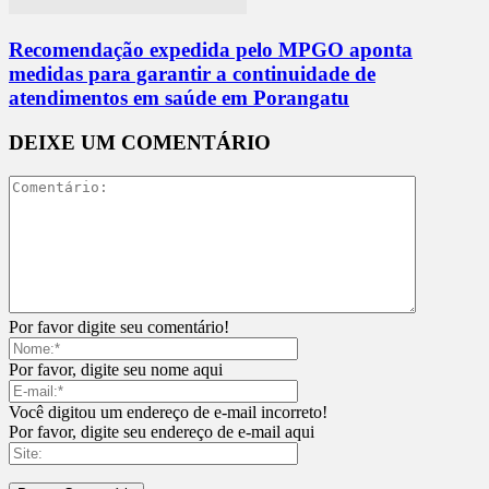
Recomendação expedida pelo MPGO aponta
medidas para garantir a continuidade de
atendimentos em saúde em Porangatu
DEIXE UM COMENTÁRIO
Por favor digite seu comentário!
Por favor, digite seu nome aqui
Você digitou um endereço de e-mail incorreto!
Por favor, digite seu endereço de e-mail aqui