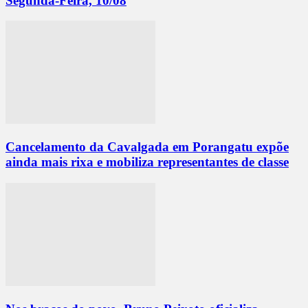
Segunda-Feira, 10/08
Cancelamento da Cavalgada em Porangatu expõe
ainda mais rixa e mobiliza representantes de classe