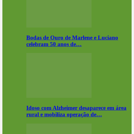
Bodas de Ouro de Marlene e Luciano
celebram 50 anos de…
Idoso com Alzheimer desaparece em área
rural e mobiliza operação de…