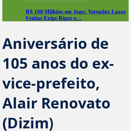
R$ 100 Milhões em Jogo: Vereador Lucas
Freitas Exige Rigor e…
Aniversário de
105 anos do ex-
vice-prefeito,
Alair Renovato
(Dizim)