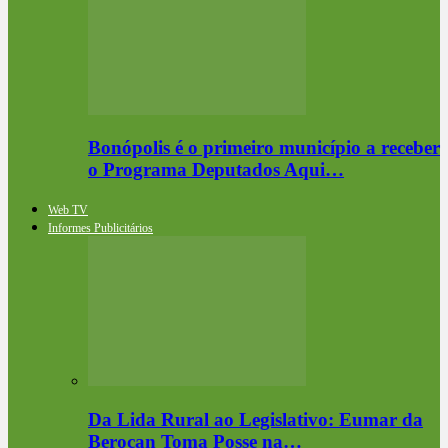
Bonópolis é o primeiro município a receber
o Programa Deputados Aqui…
Web TV
Informes Publicitários
Da Lida Rural ao Legislativo: Eumar da
Berocan Toma Posse na…