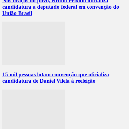
Nos braços do povo, Bruno Peixoto oficializa
candidatura a deputado federal em convenção do
União Brasil
15 mil pessoas lotam convenção que oficializa
candidatura de Daniel Vilela à reeleição