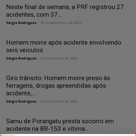
Neste final de semana, a PRF registrou 27
acidentes, com 37...
Sérgio Rodrigues
-
22 de dezembro de 2025
Homem morre após acidente envolvendo
seis veículos
Sérgio Rodrigues
-
27 de outubro de 2025
Giro trânsito: Homem morre preso às
ferragens, drogas apreendidas após
acidente,...
Sérgio Rodrigues
-
27 de outubro de 2025
Samu de Porangatu presta socorro em
acidente na BR-153 e vítima...