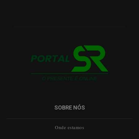
SOBRE NÓS
Onde estamos