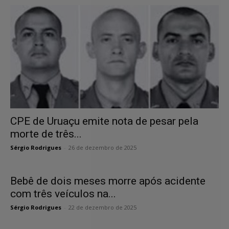
CPE de Uruaçu emite nota de pesar pela
morte de três...
Sérgio Rodrigues
-
26 de dezembro de 2025
Bebê de dois meses morre após acidente
com três veículos na...
Sérgio Rodrigues
-
22 de dezembro de 2025