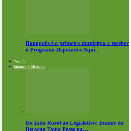
Bonópolis é o primeiro município a receber
o Programa Deputados Aqui…
Web TV
Informes Publicitários
Da Lida Rural ao Legislativo: Eumar da
Berocan Toma Posse na…