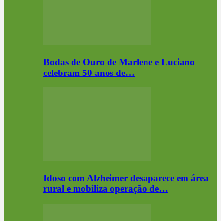
Bodas de Ouro de Marlene e Luciano
celebram 50 anos de…
Idoso com Alzheimer desaparece em área
rural e mobiliza operação de…