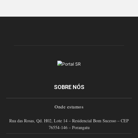
SOBRE NÓS
Onde estamos
Rua das Rosas, Qd. H02, Lote 14 – Residencial Bom Sucesso – CEP
76554-146 – Porangatu