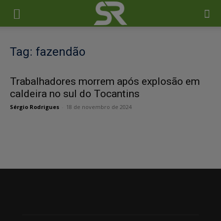
Tag: fazendão
Trabalhadores morrem após explosão em
caldeira no sul do Tocantins
Sérgio Rodrigues
-
18 de novembro de 2024