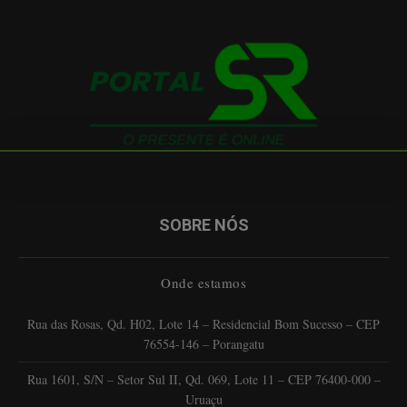
SOBRE NÓS
Onde estamos
Rua das Rosas, Qd. H02, Lote 14 – Residencial Bom Sucesso – CEP
76554-146 – Porangatu
Rua 1601, S/N – Setor Sul II, Qd. 069, Lote 11 – CEP 76400-000 –
Uruaçu