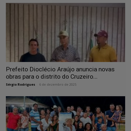
Prefeito Dioclécio Araújo anuncia novas
obras para o distrito do Cruzeiro...
Sérgio Rodrigues
-
6 de dezembro de 2025