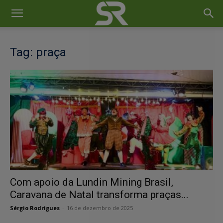
Tag: praça
Com apoio da Lundin Mining Brasil,
Caravana de Natal transforma praças...
Sérgio Rodrigues
-
16 de dezembro de 2025