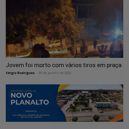
Jovem foi morto com vários tiros em praça
Sérgio Rodrigues
-
30 de janeiro de 2022