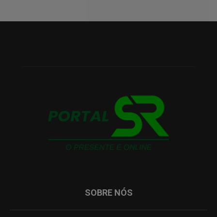
SOBRE NÓS