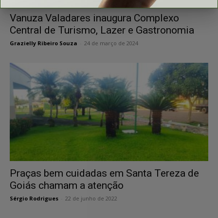
Vanuza Valadares inaugura Complexo
Central de Turismo, Lazer e Gastronomia
Grazielly Ribeiro Souza
-
24 de março de 2024
Praças bem cuidadas em Santa Tereza de
Goiás chamam a atenção
Sérgio Rodrigues
-
22 de junho de 2022