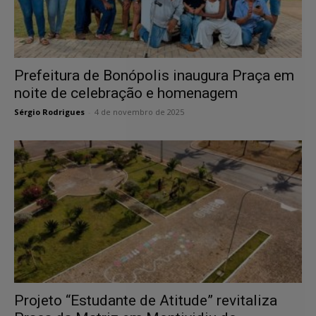
Prefeitura de Bonópolis inaugura Praça em
noite de celebração e homenagem
Sérgio Rodrigues
-
4 de novembro de 2025
Projeto “Estudante de Atitude” revitaliza