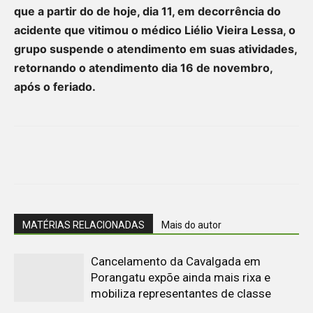
que a partir do de hoje, dia 11, em decorrência do
acidente que vitimou o médico Liélio Vieira Lessa, o
grupo suspende o atendimento em suas atividades,
retornando o atendimento dia 16 de novembro,
após o feriado.
MATÉRIAS RELACIONADAS
Mais do autor
Cancelamento da Cavalgada em
Porangatu expõe ainda mais rixa e
mobiliza representantes de classe