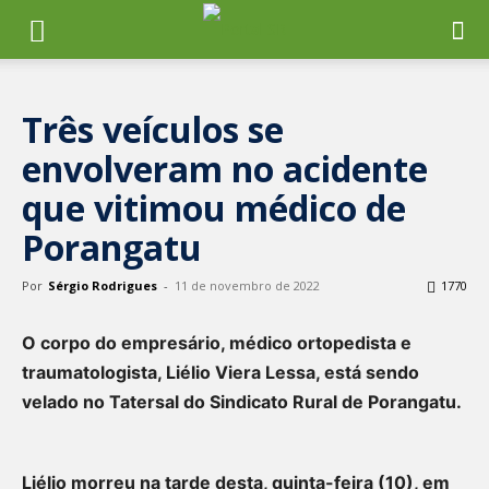
Três veículos se
envolveram no acidente
que vitimou médico de
Porangatu
Por
Sérgio Rodrigues
-
11 de novembro de 2022
1770
O corpo do empresário, médico ortopedista e
traumatologista, Liélio Viera Lessa, está sendo
velado no Tatersal do Sindicato Rural de Porangatu.
Liélio morreu na tarde desta, quinta-feira (10), em