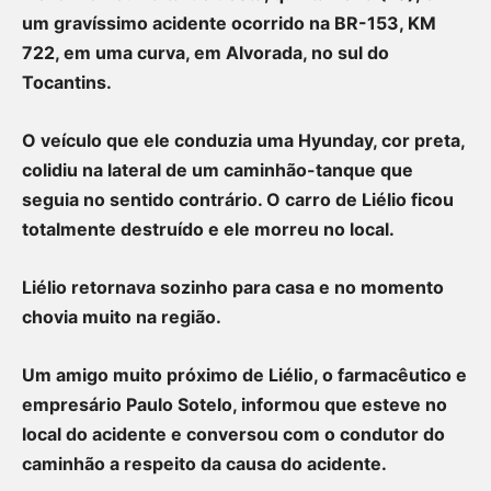
um gravíssimo acidente ocorrido na BR-153, KM
722, em uma curva, em Alvorada, no sul do
Tocantins.
O veículo que ele conduzia uma Hyunday, cor preta,
colidiu na lateral de um caminhão-tanque que
seguia no sentido contrário. O carro de Liélio ficou
totalmente destruído e ele morreu no local.
Liélio retornava sozinho para casa e no momento
chovia muito na região.
Um amigo muito próximo de Liélio, o farmacêutico e
empresário Paulo Sotelo, informou que esteve no
local do acidente e conversou com o condutor do
caminhão a respeito da causa do acidente.