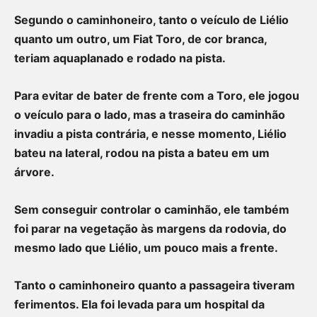
Segundo o caminhoneiro, tanto o veículo de Liélio
quanto um outro, um Fiat Toro, de cor branca,
teriam aquaplanado e rodado na pista.
Para evitar de bater de frente com a Toro, ele jogou
o veículo para o lado, mas a traseira do caminhão
invadiu a pista contrária, e nesse momento, Liélio
bateu na lateral, rodou na pista a bateu em um
árvore.
Sem conseguir controlar o caminhão, ele também
foi parar na vegetação às margens da rodovia, do
mesmo lado que Liélio, um pouco mais a frente.
Tanto o caminhoneiro quanto a passageira tiveram
ferimentos. Ela foi levada para um hospital da