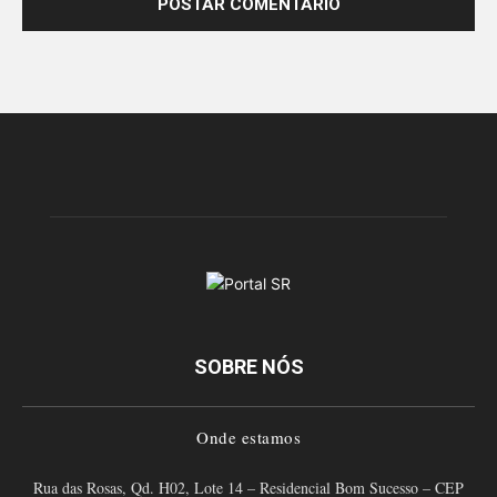
SOBRE NÓS
Onde estamos
Rua das Rosas, Qd. H02, Lote 14 – Residencial Bom Sucesso – CEP