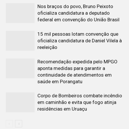
Nos braços do povo, Bruno Peixoto
oficializa candidatura a deputado
federal em convenção do União Brasil
15 mil pessoas lotam convenção que
oficializa candidatura de Daniel Vilela à
reeleição
Recomendação expedida pelo MPGO
aponta medidas para garantir a
continuidade de atendimentos em
saúde em Porangatu
Corpo de Bombeiros combate incêndio
em caminhão e evita que fogo atinja
residências em Uruaçu