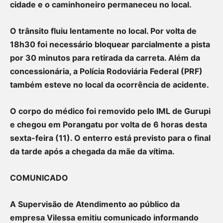
cidade e o caminhoneiro permaneceu no local.
O trânsito fluiu lentamente no local. Por volta de
18h30 foi necessário bloquear parcialmente a pista
por 30 minutos para retirada da carreta. Além da
concessionária, a Polícia Rodoviária Federal (PRF)
também esteve no local da ocorrência de acidente.
O corpo do médico foi removido pelo IML de Gurupi
e chegou em Porangatu por volta de 6 horas desta
sexta-feira (11). O enterro está previsto para o final
da tarde após a chegada da mãe da vítima.
COMUNICADO
A Supervisão de Atendimento ao público da
empresa Vilessa emitiu comunicado informando