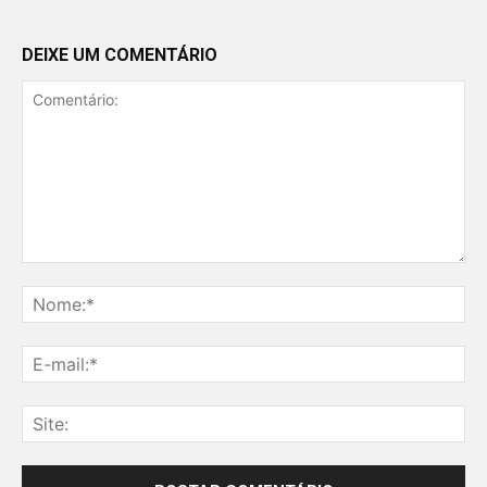
DEIXE UM COMENTÁRIO