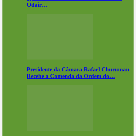
Odair…
Presidente da Câmara Rafael Churuman
Recebe a Comenda da Ordem do…