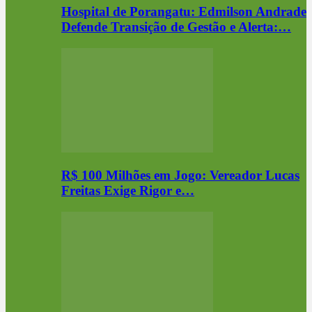
Hospital de Porangatu: Edmilson Andrade
Defende Transição de Gestão e Alerta:…
R$ 100 Milhões em Jogo: Vereador Lucas
Freitas Exige Rigor e…