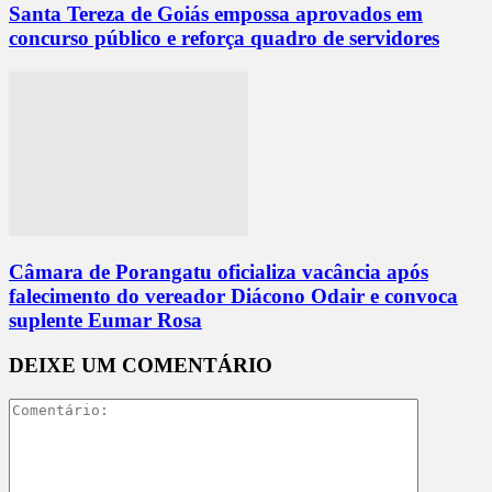
Santa Tereza de Goiás empossa aprovados em
concurso público e reforça quadro de servidores
Câmara de Porangatu oficializa vacância após
falecimento do vereador Diácono Odair e convoca
suplente Eumar Rosa
DEIXE UM COMENTÁRIO