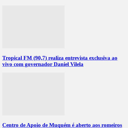
Tropical FM (90,7) realiza entrevista exclusiva ao
vivo com governador Daniel Vilela
Centro de Apoio de Muquém é aberto aos romeiros