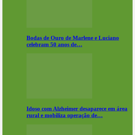
Bodas de Ouro de Marlene e Luciano
celebram 50 anos de…
Idoso com Alzheimer desaparece em área
rural e mobiliza operação de…