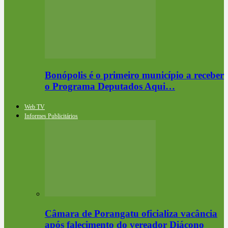
Bonópolis é o primeiro município a receber
o Programa Deputados Aqui…
Web TV
Informes Publicitários
Câmara de Porangatu oficializa vacância
após falecimento do vereador Diácono