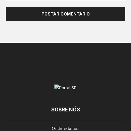
SOBRE NÓS
Onde estamos