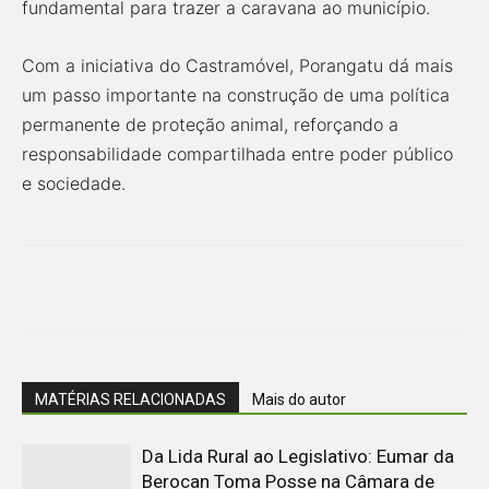
fundamental para trazer a caravana ao município.
Com a iniciativa do Castramóvel, Porangatu dá mais
um passo importante na construção de uma política
permanente de proteção animal, reforçando a
responsabilidade compartilhada entre poder público
e sociedade.
MATÉRIAS RELACIONADAS
Mais do autor
Da Lida Rural ao Legislativo: Eumar da
Berocan Toma Posse na Câmara de