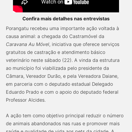
Confira mais detalhes nas entrevistas
Porangatu recebeu uma importante ação voltada à
causa animal: a chegada do Castramóvel da
Caravana Au Móvel
, iniciativa que oferece serviços
gratuitos de castração e atendimento básico
veterinário neste sábado (22). A vinda da estrutura
ao município foi viabilizada pelo presidente da
Câmara, Vereador Durão, e pela Vereadora Daiane,
em parceria com o deputado estadual Delegado
Eduardo Prado e com o apoio do deputado federal
Professor Alcides.
A ação tem como objetivo principal reduzir o número
de animais abandonados nas ruas e promover mais
saúde e qualidade de vida aos pets da cidade. A