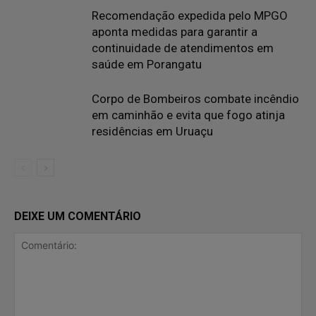
Recomendação expedida pelo MPGO
aponta medidas para garantir a
continuidade de atendimentos em
saúde em Porangatu
Corpo de Bombeiros combate incêndio
em caminhão e evita que fogo atinja
residências em Uruaçu
DEIXE UM COMENTÁRIO