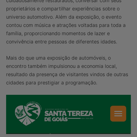
cuidadosamente restaurados, conversar com seus
proprietários e compartilhar experiências sobre o
universo automotivo. Além da exposição, o evento
contou com música e atrações voltadas para toda a
família, proporcionando momentos de lazer e
convivência entre pessoas de diferentes idades.
Mais do que uma exposição de automóveis, o
encontro também impulsionou a economia local,
resultado da presença de visitantes vindos de outras
cidades para prestigiar a programação.