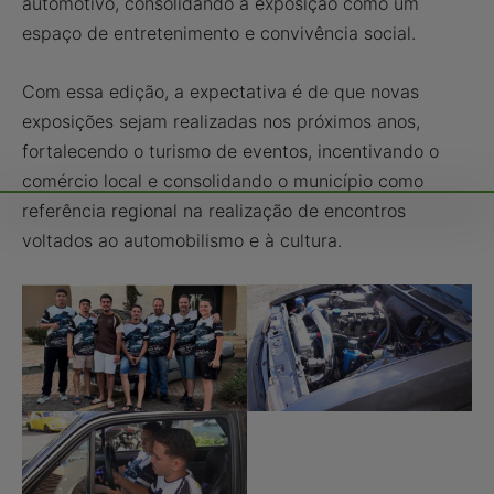
automotivo, consolidando a exposição como um
espaço de entretenimento e convivência social.
Com essa edição, a expectativa é de que novas
exposições sejam realizadas nos próximos anos,
fortalecendo o turismo de eventos, incentivando o
comércio local e consolidando o município como
referência regional na realização de encontros
voltados ao automobilismo e à cultura.