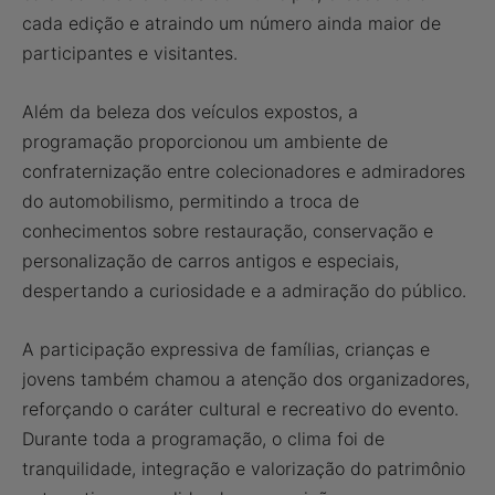
cada edição e atraindo um número ainda maior de
participantes e visitantes.
Além da beleza dos veículos expostos, a
programação proporcionou um ambiente de
confraternização entre colecionadores e admiradores
do automobilismo, permitindo a troca de
conhecimentos sobre restauração, conservação e
personalização de carros antigos e especiais,
despertando a curiosidade e a admiração do público.
A participação expressiva de famílias, crianças e
jovens também chamou a atenção dos organizadores,
reforçando o caráter cultural e recreativo do evento.
Durante toda a programação, o clima foi de
tranquilidade, integração e valorização do patrimônio