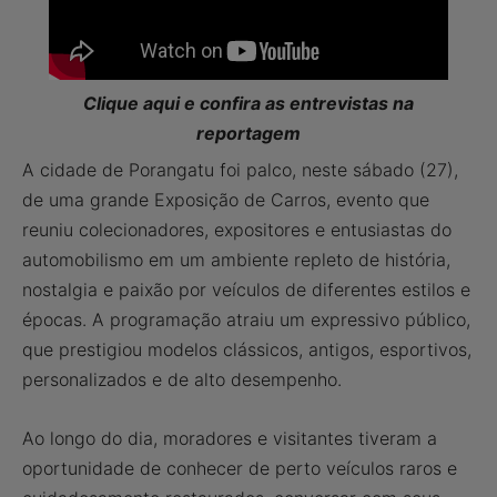
Clique aqui e confira as entrevistas na
reportagem
A cidade de Porangatu foi palco, neste sábado (27),
de uma grande Exposição de Carros, evento que
reuniu colecionadores, expositores e entusiastas do
automobilismo em um ambiente repleto de história,
nostalgia e paixão por veículos de diferentes estilos e
épocas. A programação atraiu um expressivo público,
que prestigiou modelos clássicos, antigos, esportivos,
personalizados e de alto desempenho.
Ao longo do dia, moradores e visitantes tiveram a
oportunidade de conhecer de perto veículos raros e