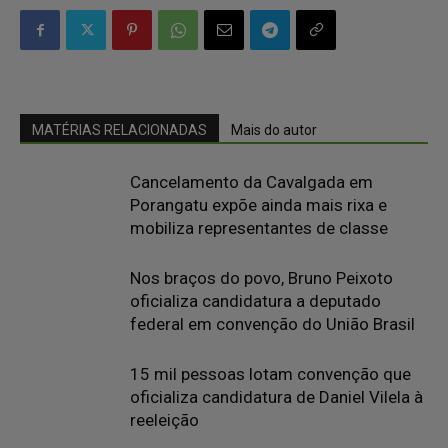
MATÉRIAS RELACIONADAS
Mais do autor
Cancelamento da Cavalgada em
Porangatu expõe ainda mais rixa e
mobiliza representantes de classe
Nos braços do povo, Bruno Peixoto
oficializa candidatura a deputado
federal em convenção do União Brasil
15 mil pessoas lotam convenção que
oficializa candidatura de Daniel Vilela à
reeleição