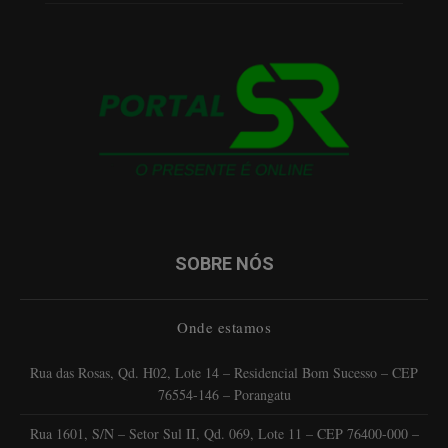
SOBRE NÓS
Onde estamos
Rua das Rosas, Qd. H02, Lote 14 – Residencial Bom Sucesso – CEP
76554-146 – Porangatu
Rua 1601, S/N – Setor Sul II, Qd. 069, Lote 11 – CEP 76400-000 –