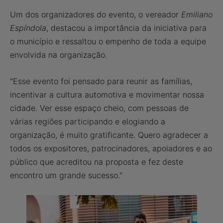
Um dos organizadores do evento, o vereador
Emiliano
Espíndola
, destacou a importância da iniciativa para
o município e ressaltou o empenho de toda a equipe
envolvida na organização.
"Esse evento foi pensado para reunir as famílias,
incentivar a cultura automotiva e movimentar nossa
cidade. Ver esse espaço cheio, com pessoas de
várias regiões participando e elogiando a
organização, é muito gratificante. Quero agradecer a
todos os expositores, patrocinadores, apoiadores e ao
público que acreditou na proposta e fez deste
encontro um grande sucesso."