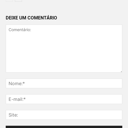
DEIXE UM COMENTÁRIO