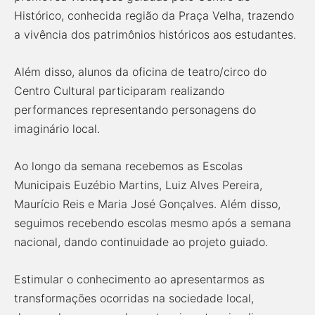
Histórico, conhecida região da Praça Velha, trazendo
a vivência dos patrimônios históricos aos estudantes.
Além disso, alunos da oficina de teatro/circo do
Centro Cultural participaram realizando
performances representando personagens do
imaginário local.
Ao longo da semana recebemos as Escolas
Municipais Euzébio Martins, Luiz Alves Pereira,
Maurício Reis e Maria José Gonçalves. Além disso,
seguimos recebendo escolas mesmo após a semana
nacional, dando continuidade ao projeto guiado.
Estimular o conhecimento ao apresentarmos as
transformações ocorridas na sociedade local,