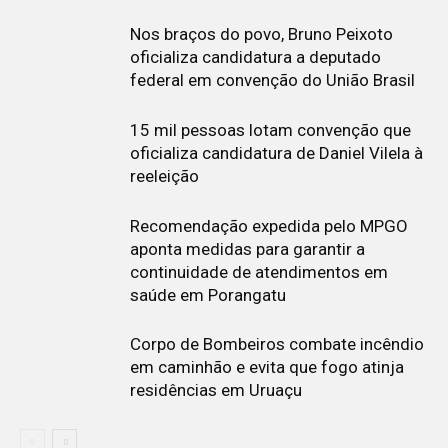
Nos braços do povo, Bruno Peixoto
oficializa candidatura a deputado
federal em convenção do União Brasil
15 mil pessoas lotam convenção que
oficializa candidatura de Daniel Vilela à
reeleição
Recomendação expedida pelo MPGO
aponta medidas para garantir a
continuidade de atendimentos em
saúde em Porangatu
Corpo de Bombeiros combate incêndio
em caminhão e evita que fogo atinja
residências em Uruaçu