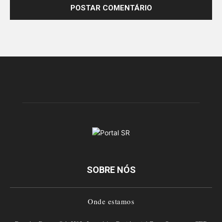
SOBRE NÓS
Onde estamos