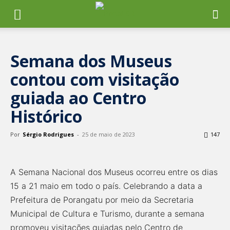
Semana dos Museus
contou com visitação
guiada ao Centro
Histórico
Por
Sérgio Rodrigues
-
25 de maio de 2023
147
A Semana Nacional dos Museus ocorreu entre os dias
15 a 21 maio em todo o país. Celebrando a data a
Prefeitura de Porangatu por meio da Secretaria
Municipal de Cultura e Turismo, durante a semana
promoveu visitações guiadas pelo Centro de