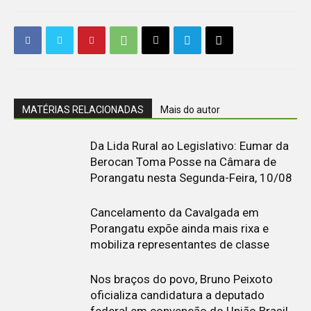
MATÉRIAS RELACIONADAS
Mais do autor
Da Lida Rural ao Legislativo: Eumar da
Berocan Toma Posse na Câmara de
Porangatu nesta Segunda-Feira, 10/08
Cancelamento da Cavalgada em
Porangatu expõe ainda mais rixa e
mobiliza representantes de classe
Nos braços do povo, Bruno Peixoto
oficializa candidatura a deputado