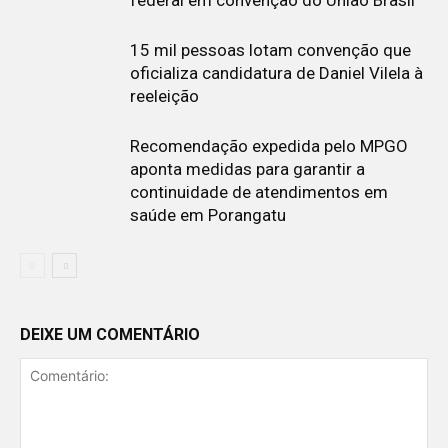
federal em convenção do União Brasil
15 mil pessoas lotam convenção que
oficializa candidatura de Daniel Vilela à
reeleição
Recomendação expedida pelo MPGO
aponta medidas para garantir a
continuidade de atendimentos em
saúde em Porangatu
DEIXE UM COMENTÁRIO