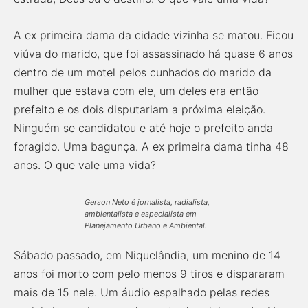
A ex primeira dama da cidade vizinha se matou. Ficou
viúva do marido, que foi assassinado há quase 6 anos
dentro de um motel pelos cunhados do marido da
mulher que estava com ele, um deles era então
prefeito e os dois disputariam a próxima eleição.
Ninguém se candidatou e até hoje o prefeito anda
foragido. Uma bagunça. A ex primeira dama tinha 48
anos. O que vale uma vida?
Gerson Neto é jornalista, radialista,
ambientalista e especialista em
Planejamento Urbano e Ambiental.
Sábado passado, em Niquelândia, um menino de 14
anos foi morto com pelo menos 9 tiros e dispararam
mais de 15 nele. Um áudio espalhado pelas redes