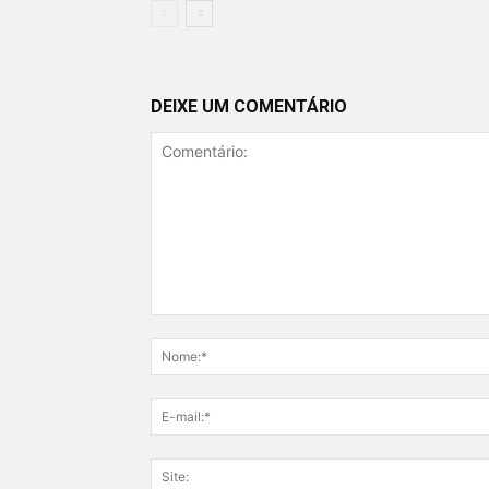
DEIXE UM COMENTÁRIO