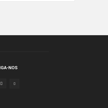
IGA-NOS