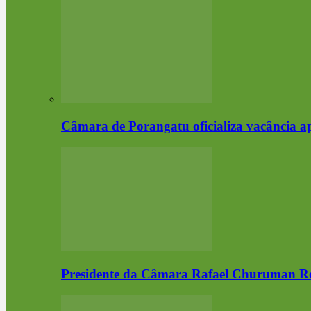
Câmara de Porangatu oficializa vacância 
Presidente da Câmara Rafael Churuman 