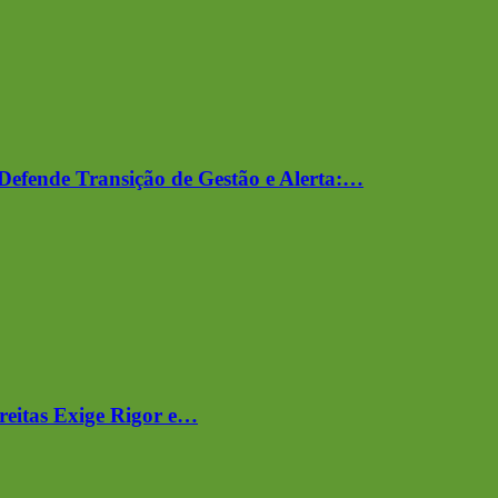
Defende Transição de Gestão e Alerta:…
reitas Exige Rigor e…