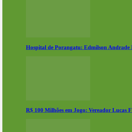
Hospital de Porangatu: Edmilson Andrade 
R$ 100 Milhões em Jogo: Vereador Lucas F