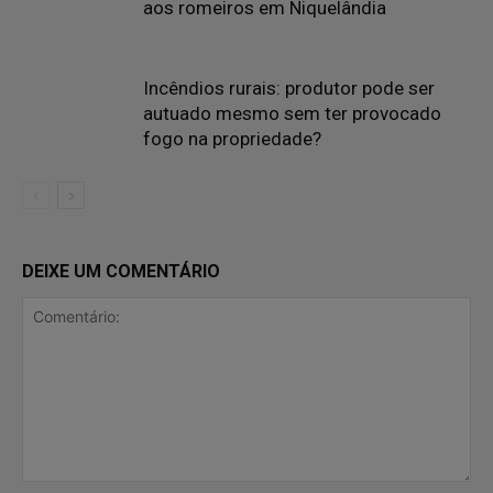
aos romeiros em Niquelândia
Incêndios rurais: produtor pode ser
autuado mesmo sem ter provocado
fogo na propriedade?
DEIXE UM COMENTÁRIO