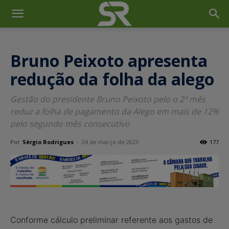
Bruno Peixoto apresenta
redução da folha da alego
Gestão do presidente Bruno Peixoto pelo o 2º mês
reduz a folha de pagamento da Alego em mais de 12%
pelo segundo mês consecutivo
Por
Sérgio Rodrigues
-
24 de março de 2023
177
Conforme cálculo preliminar referente aos gastos de