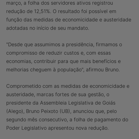
março, a folha dos servidores ativos registrou
redução de 12,51%. O resultado foi possível em
função das medidas de economicidade e austeridade
adotadas no início de seu mandato.
"Desde que assumimos a presidência, firmamos o
compromisso de reduzir custos e, com essas
economias, contribuir para que mais benefícios e
melhorias cheguem à população", afirmou Bruno.
Comprometido com as medidas de economicidade e
austeridade, marcas fortes de sua gestão, o
presidente da Assembleia Legislativa de Goiás
(Alego), Bruno Peixoto (UB), anunciou que, pelo
segundo mês consecutivo, a folha de pagamento do
Poder Legislativo apresentou nova redução.