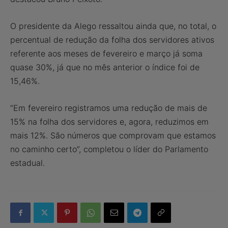
O presidente da Alego ressaltou ainda que, no total, o
percentual de redução da folha dos servidores ativos
referente aos meses de fevereiro e março já soma
quase 30%, já que no mês anterior o índice foi de
15,46%.
“Em fevereiro registramos uma redução de mais de
15% na folha dos servidores e, agora, reduzimos em
mais 12%. São números que comprovam que estamos
no caminho certo”, completou o líder do Parlamento
estadual.