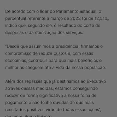
De acordo com o líder do Parlamento estadual, o
percentual referente a março de 2023 foi de 12,51%,
índice que, segundo ele, é resultado do corte de
despesas e da otimização dos serviços.
“Desde que assumimos a presidência, firmamos o
compromisso de reduzir custos e, com essas
economias, contribuir para que mais benefícios e
melhorias cheguem até a vida da nossa população.
Além dos repasses que já destinamos ao Executivo
através dessas medidas, estamos conseguindo
reduzir de forma significativa a nossa folha de
pagamento e não tenho dúvidas de que mais
resultados positivos virão de todas essas ações”,
destacou Bruno Peixoto.