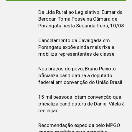
Da Lida Rural ao Legislativo: Eumar da
Berocan Toma Posse na Câmara de
Porangatu nesta Segunda-Feira, 10/08
Cancelamento da Cavalgada em
Porangatu expõe ainda mais rixa e
mobiliza representantes de classe
Nos braços do povo, Bruno Peixoto
oficializa candidatura a deputado
federal em convenção do União Brasil
15 mil pessoas lotam convenção que
oficializa candidatura de Daniel Vilela à
reeleição
Recomendação expedida pelo MPGO
aponta medidas para garantir a