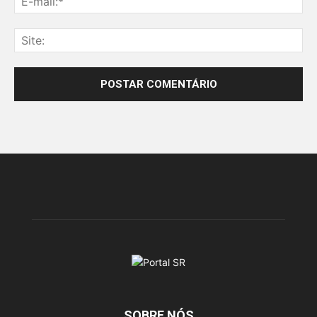
SOBRE NÓS