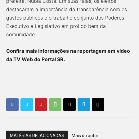
prefeita, Nubia Costa. Em suas falas, os eleitos
destacaram a importância da transparência com os
gastos públicos e o trabalho conjunto dos Poderes
Executivo e Legislativo em prol do bem da
comunidade.
Confira mais informações na reportagem em vídeo
da TV Web do Portal SR.
MATÉRIAS RELACIONADAS
Mais do autor