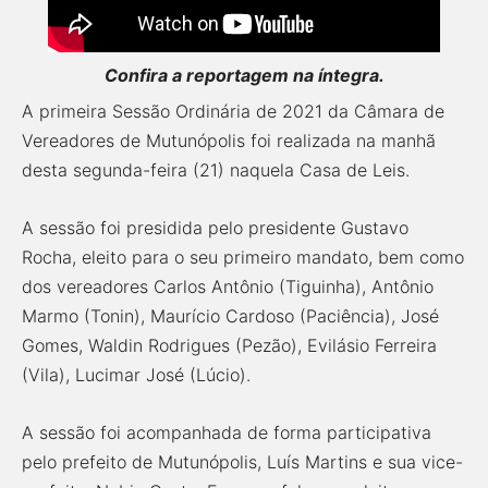
Confira a reportagem na íntegra.
A primeira Sessão Ordinária de 2021 da Câmara de
Vereadores de Mutunópolis foi realizada na manhã
desta segunda-feira (21) naquela Casa de Leis.
A sessão foi presidida pelo presidente Gustavo
Rocha, eleito para o seu primeiro mandato, bem como
dos vereadores Carlos Antônio (Tiguinha), Antônio
Marmo (Tonin), Maurício Cardoso (Paciência), José
Gomes, Waldin Rodrigues (Pezão), Evilásio Ferreira
(Vila), Lucimar José (Lúcio).
A sessão foi acompanhada de forma participativa
pelo prefeito de Mutunópolis, Luís Martins e sua vice-