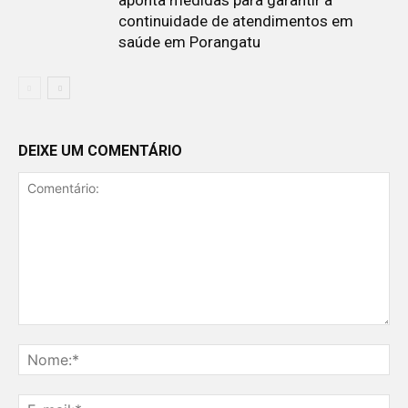
continuidade de atendimentos em
saúde em Porangatu
DEIXE UM COMENTÁRIO