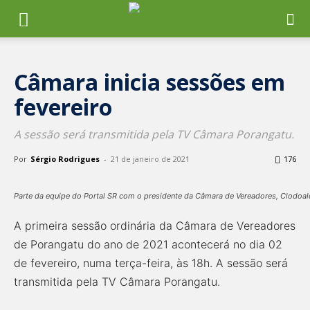
Câmara inicia sessões em
fevereiro
A sessão será transmitida pela TV Câmara Porangatu.
Por
Sérgio Rodrigues
-
21 de janeiro de 2021
176
Parte da equipe do Portal SR com o presidente da Câmara de Vereadores, Clodoald
A primeira sessão ordinária da Câmara de Vereadores
de Porangatu do ano de 2021 acontecerá no dia 02
de fevereiro, numa terça-feira, às 18h. A sessão será
transmitida pela TV Câmara Porangatu.