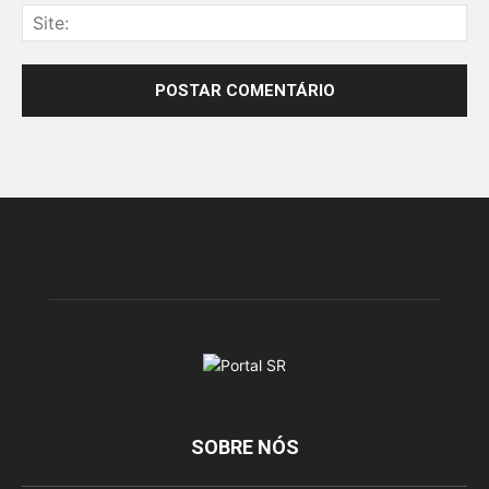
SOBRE NÓS