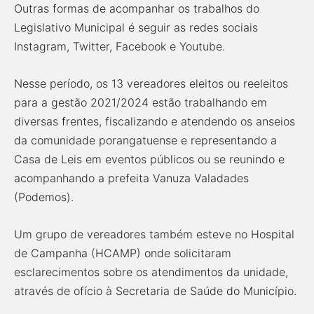
Outras formas de acompanhar os trabalhos do
Legislativo Municipal é seguir as redes sociais
Instagram, Twitter, Facebook e Youtube.
Nesse período, os 13 vereadores eleitos ou reeleitos
para a gestão 2021/2024 estão trabalhando em
diversas frentes, fiscalizando e atendendo os anseios
da comunidade porangatuense e representando a
Casa de Leis em eventos públicos ou se reunindo e
acompanhando a prefeita Vanuza Valadades
(Podemos).
Um grupo de vereadores também esteve no Hospital
de Campanha (HCAMP) onde solicitaram
esclarecimentos sobre os atendimentos da unidade,
através de ofício à Secretaria de Saúde do Município.