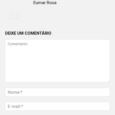
Eumar Rosa
DEIXE UM COMENTÁRIO