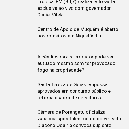
Tropical FM (90,7) realiza entrevista
exclusiva ao vivo com governador
Daniel Vilela
Centro de Apoio de Muquém é aberto
aos romeiros em Niquelândia
Incêndios rurais: produtor pode ser
autuado mesmo sem ter provocado
fogo na propriedade?
Santa Tereza de Goiás empossa
aprovados em concurso público e
reforça quadro de servidores
Câmara de Porangatu oficializa
vacância após falecimento do vereador
Diácono Odair e convoca suplente