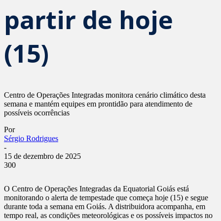
partir de hoje
(15)
Centro de Operações Integradas monitora cenário climático desta
semana e mantém equipes em prontidão para atendimento de
possíveis ocorrências
Por
Sérgio Rodrigues
-
15 de dezembro de 2025
300
O Centro de Operações Integradas da Equatorial Goiás está
monitorando o alerta de tempestade que começa hoje (15) e segue
durante toda a semana em Goiás. A distribuidora acompanha, em
tempo real, as condições meteorológicas e os possíveis impactos no