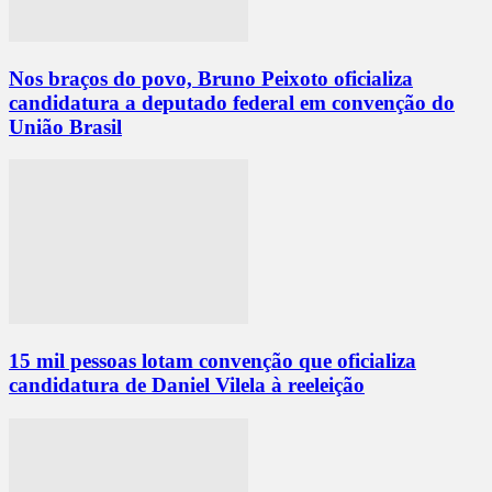
Nos braços do povo, Bruno Peixoto oficializa
candidatura a deputado federal em convenção do
União Brasil
15 mil pessoas lotam convenção que oficializa
candidatura de Daniel Vilela à reeleição