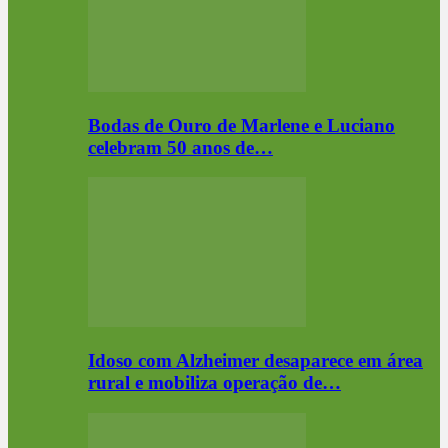
Bodas de Ouro de Marlene e Luciano
celebram 50 anos de…
Idoso com Alzheimer desaparece em área
rural e mobiliza operação de…