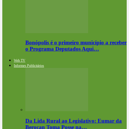
Bonópolis é o primeiro município a receber
o Programa Deputados Aqui…
Web TV
Informes Publicitários
Da Lida Rural ao Legislativo: Eumar da
Berocan Toma Posse na…