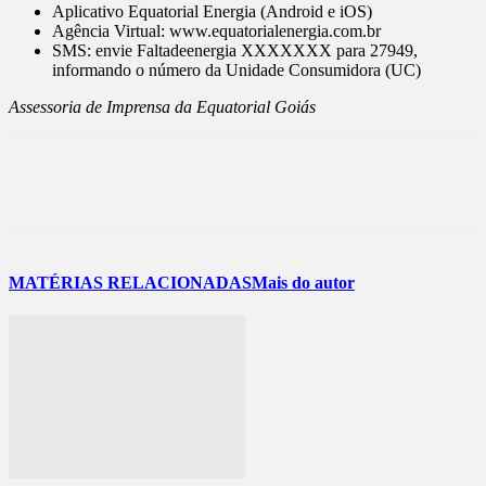
Aplicativo Equatorial Energia (Android e iOS)
Agência Virtual: www.equatorialenergia.com.br
SMS: envie Faltadeenergia XXXXXXX para 27949,
informando o número da Unidade Consumidora (UC)
Assessoria de Imprensa da Equatorial Goiás
MATÉRIAS RELACIONADAS
Mais do autor