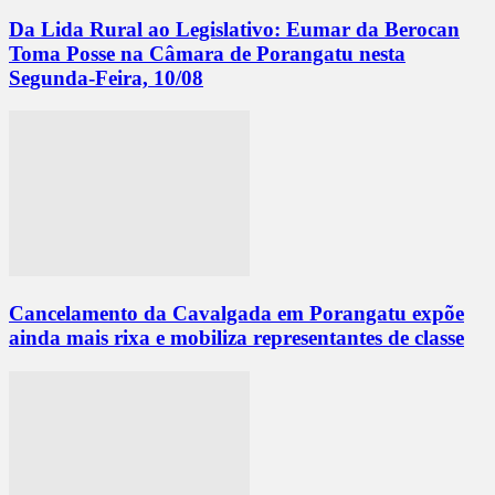
Da Lida Rural ao Legislativo: Eumar da Berocan
Toma Posse na Câmara de Porangatu nesta
Segunda-Feira, 10/08
Cancelamento da Cavalgada em Porangatu expõe
ainda mais rixa e mobiliza representantes de classe