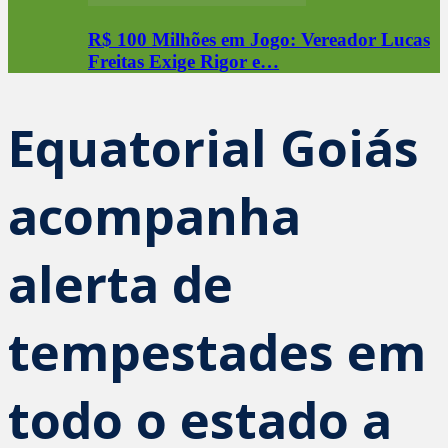
R$ 100 Milhões em Jogo: Vereador Lucas
Freitas Exige Rigor e…
Equatorial Goiás
acompanha
alerta de
tempestades em
todo o estado a