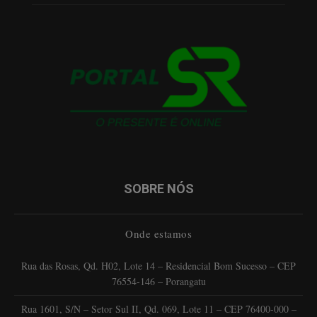
SOBRE NÓS
Onde estamos
Rua das Rosas, Qd. H02, Lote 14 – Residencial Bom Sucesso – CEP
76554-146 – Porangatu
Rua 1601, S/N – Setor Sul II, Qd. 069, Lote 11 – CEP 76400-000 –