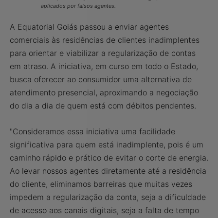
aplicados por falsos agentes.
A Equatorial Goiás passou a enviar agentes
comerciais às residências de clientes inadimplentes
para orientar e viabilizar a regularização de contas
em atraso. A iniciativa, em curso em todo o Estado,
busca oferecer ao consumidor uma alternativa de
atendimento presencial, aproximando a negociação
do dia a dia de quem está com débitos pendentes.
"Consideramos essa iniciativa uma facilidade
significativa para quem está inadimplente, pois é um
caminho rápido e prático de evitar o corte de energia.
Ao levar nossos agentes diretamente até a residência
do cliente, eliminamos barreiras que muitas vezes
impedem a regularização da conta, seja a dificuldade
de acesso aos canais digitais, seja a falta de tempo