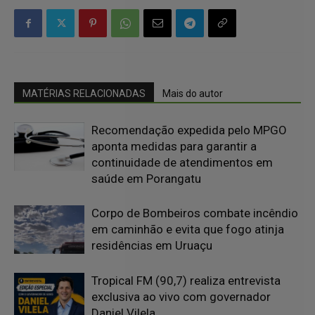
MATÉRIAS RELACIONADAS
Mais do autor
Recomendação expedida pelo MPGO
aponta medidas para garantir a
continuidade de atendimentos em
saúde em Porangatu
Corpo de Bombeiros combate incêndio
em caminhão e evita que fogo atinja
residências em Uruaçu
Tropical FM (90,7) realiza entrevista
exclusiva ao vivo com governador
Daniel Vilela