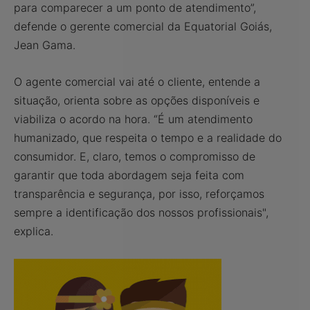
para comparecer a um ponto de atendimento”,
defende o gerente comercial da Equatorial Goiás,
Jean Gama.
O agente comercial vai até o cliente, entende a
situação, orienta sobre as opções disponíveis e
viabiliza o acordo na hora. “É um atendimento
humanizado, que respeita o tempo e a realidade do
consumidor. E, claro, temos o compromisso de
garantir que toda abordagem seja feita com
transparência e segurança, por isso, reforçamos
sempre a identificação dos nossos profissionais",
explica.