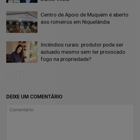
Centro de Apoio de Muquém é aberto
aos romeiros em Niquelândia
Incêndios rurais: produtor pode ser
autuado mesmo sem ter provocado
fogo na propriedade?
DEIXE UM COMENTÁRIO