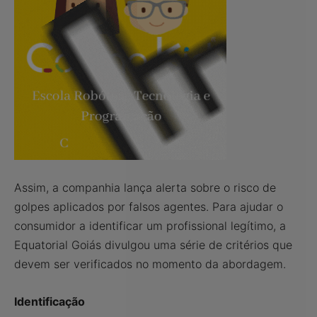
Assim, a companhia lança alerta sobre o risco de
golpes aplicados por falsos agentes. Para ajudar o
consumidor a identificar um profissional legítimo, a
Equatorial Goiás divulgou uma série de critérios que
devem ser verificados no momento da abordagem.
Identificação