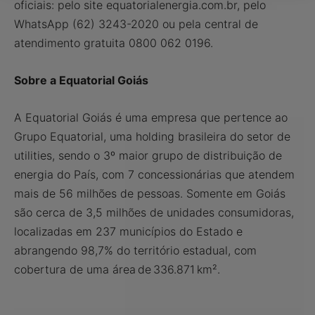
oficiais: pelo site equatorialenergia.com.br, pelo
WhatsApp (62) 3243-2020 ou pela central de
atendimento gratuita 0800 062 0196.
Sobre a Equatorial Goiás
A Equatorial Goiás é uma empresa que pertence ao
Grupo Equatorial, uma holding brasileira do setor de
utilities, sendo o 3º maior grupo de distribuição de
energia do País, com 7 concessionárias que atendem
mais de 56 milhões de pessoas. Somente em Goiás
são cerca de 3,5 milhões de unidades consumidoras,
localizadas em 237 municípios do Estado e
abrangendo 98,7% do território estadual, com
cobertura de uma área de 336.871 km².