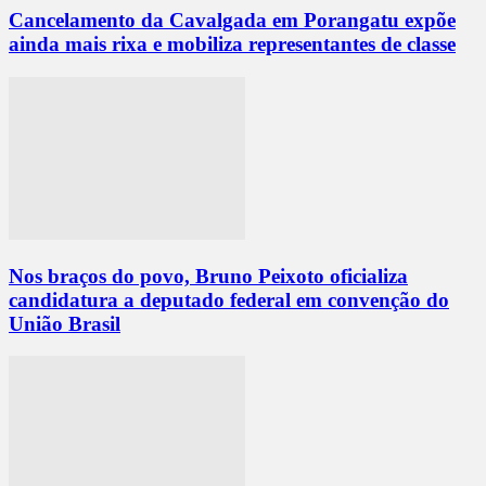
Cancelamento da Cavalgada em Porangatu expõe
ainda mais rixa e mobiliza representantes de classe
Nos braços do povo, Bruno Peixoto oficializa
candidatura a deputado federal em convenção do
União Brasil