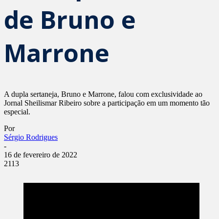
de Bruno e
Marrone
A dupla sertaneja, Bruno e Marrone, falou com exclusividade ao
Jornal Sheilismar Ribeiro sobre a participação em um momento tão
especial.
Por
Sérgio Rodrigues
-
16 de fevereiro de 2022
2113