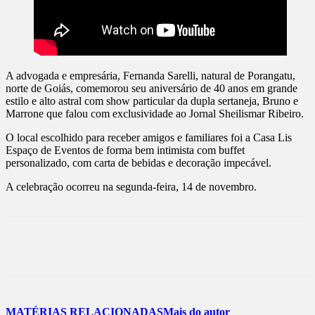
A advogada e empresária, Fernanda Sarelli, natural de Porangatu,
norte de Goiás, comemorou seu aniversário de 40 anos em grande
estilo e alto astral com show particular da dupla sertaneja, Bruno e
Marrone que falou com exclusividade ao Jornal Sheilismar Ribeiro.
O local escolhido para receber amigos e familiares foi a Casa Lis
Espaço de Eventos de forma bem intimista com buffet
personalizado, com carta de bebidas e decoração impecável.
A celebração ocorreu na segunda-feira, 14 de novembro.
MATÉRIAS RELACIONADAS
Mais do autor