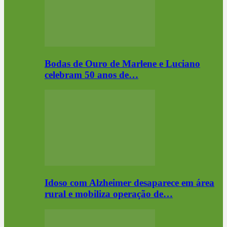
Bodas de Ouro de Marlene e Luciano
celebram 50 anos de…
Idoso com Alzheimer desaparece em área
rural e mobiliza operação de…