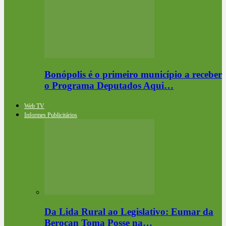
Bonópolis é o primeiro município a receber
o Programa Deputados Aqui…
Web TV
Informes Publicitários
Da Lida Rural ao Legislativo: Eumar da
Berocan Toma Posse na…