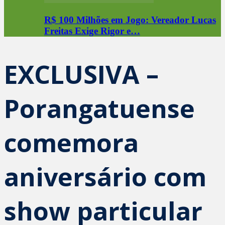
R$ 100 Milhões em Jogo: Vereador Lucas
Freitas Exige Rigor e…
EXCLUSIVA –
Porangatuense
comemora
aniversário com
show particular