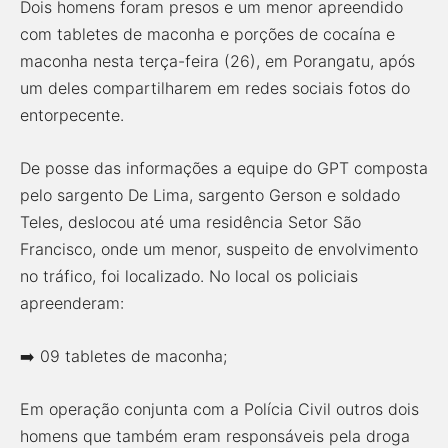
Dois homens foram presos e um menor apreendido
com tabletes de maconha e porções de cocaína e
maconha nesta terça-feira (26), em Porangatu, após
um deles compartilharem em redes sociais fotos do
entorpecente.
De posse das informações a equipe do GPT composta
pelo sargento De Lima, sargento Gerson e soldado
Teles, deslocou até uma residência Setor São
Francisco, onde um menor, suspeito de envolvimento
no tráfico, foi localizado. No local os policiais
apreenderam:
➡️ 09 tabletes de maconha;
Em operação conjunta com a Polícia Civil outros dois
homens que também eram responsáveis pela droga