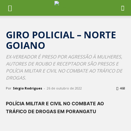
GIRO POLICIAL – NORTE
GOIANO
EX-VEREADOR É PRESO POR AGRESSÃO À MULHERES,
AUTORES DE ROUBO E RECEPTADOR SÃO PRESOS E
POLÍCIA MILITAR E CIVIL NO COMBATE AO TRÁFICO DE
DROGAS.
Por
Sérgio Rodrigues
-
26 de outubro de 2022
468
POLÍCIA MILITAR E CIVIL NO COMBATE AO
TRÁFICO DE DROGAS EM PORANGATU