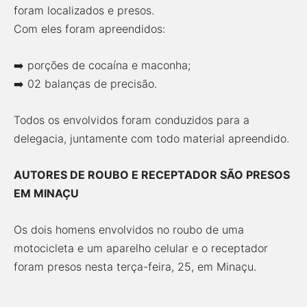
foram localizados e presos.
Com eles foram apreendidos:
➡️ porções de cocaína e maconha;
➡️ 02 balanças de precisão.
Todos os envolvidos foram conduzidos para a
delegacia, juntamente com todo material apreendido.
AUTORES DE ROUBO E RECEPTADOR SÃO PRESOS
EM MINAÇU
Os dois homens envolvidos no roubo de uma
motocicleta e um aparelho celular e o receptador
foram presos nesta terça-feira, 25, em Minaçu.