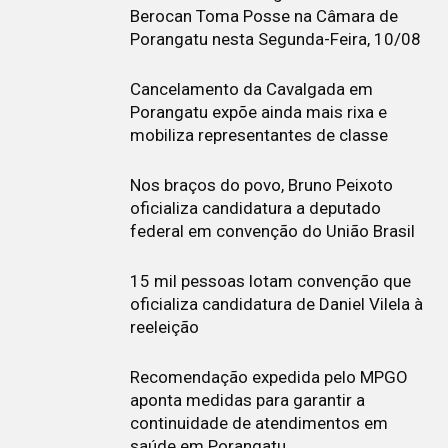
Berocan Toma Posse na Câmara de
Porangatu nesta Segunda-Feira, 10/08
Cancelamento da Cavalgada em
Porangatu expõe ainda mais rixa e
mobiliza representantes de classe
Nos braços do povo, Bruno Peixoto
oficializa candidatura a deputado
federal em convenção do União Brasil
15 mil pessoas lotam convenção que
oficializa candidatura de Daniel Vilela à
reeleição
Recomendação expedida pelo MPGO
aponta medidas para garantir a
continuidade de atendimentos em
saúde em Porangatu