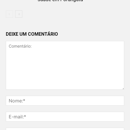
DEIXE UM COMENTÁRIO