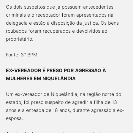
Os dois suspeitos que já possuem antecedentes
criminais e o receptador foram apresentados na
delegacia e estão à disposição da justiça. Os bens
roubados foram recuperados e devolvidos ao
proprietário.
Fonte: 3° BPM
EX-VEREADOR É PRESO POR AGRESSÃO À
MULHERES
EM NIQUELÂNDIA
Um ex-vereador de Niquelândia, na região norte do
estado, foi preso suspeito de agredir a filha de 13
anos e a enteada de 18 anos, durante agressão a ex-
esposa.