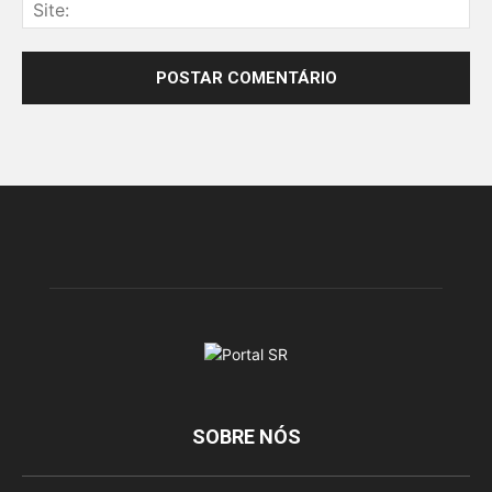
SOBRE NÓS