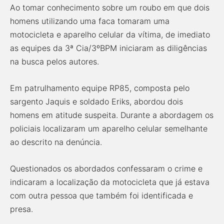
Ao tomar conhecimento sobre um roubo em que dois
homens utilizando uma faca tomaram uma
motocicleta e aparelho celular da vítima, de imediato
as equipes da 3ª Cia/3ºBPM iniciaram as diligências
na busca pelos autores.
Em patrulhamento equipe RP85, composta pelo
sargento Jaquis e soldado Eriks, abordou dois
homens em atitude suspeita. Durante a abordagem os
policiais localizaram um aparelho celular semelhante
ao descrito na denúncia.
Questionados os abordados confessaram o crime e
indicaram a localização da motocicleta que já estava
com outra pessoa que também foi identificada e
presa.