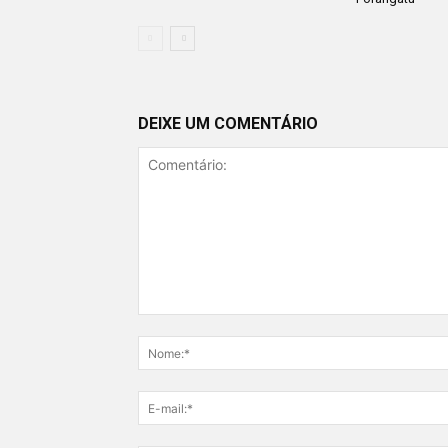
DEIXE UM COMENTÁRIO