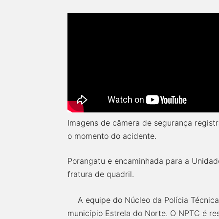
Imagens de câmera de segurança regist
o momento do acidente.
Porangatu e encaminhada para a Unidade
fratura de quadril.
A equipe do Núcleo da Polícia Técnic
município Estrela do Norte. O NPTC é re