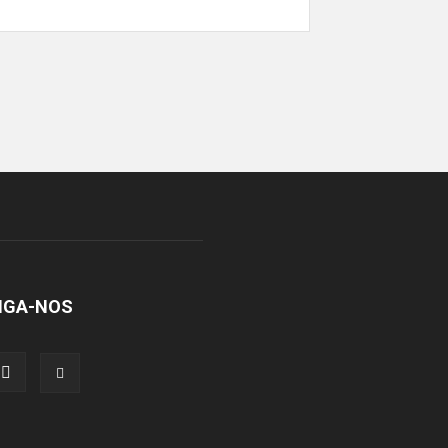
IGA-NOS