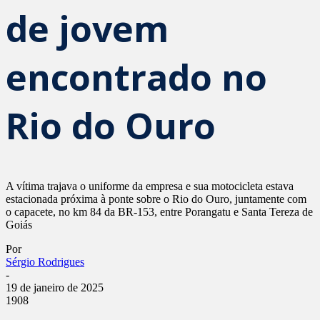
de jovem
encontrado no
Rio do Ouro
A vítima trajava o uniforme da empresa e sua motocicleta estava
estacionada próxima à ponte sobre o Rio do Ouro, juntamente com
o capacete, no km 84 da BR-153, entre Porangatu e Santa Tereza de
Goiás
Por
Sérgio Rodrigues
-
19 de janeiro de 2025
1908