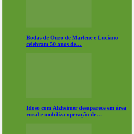
Bodas de Ouro de Marlene e Luciano
celebram 50 anos de…
Idoso com Alzheimer desaparece em área
rural e mobiliza operação de…