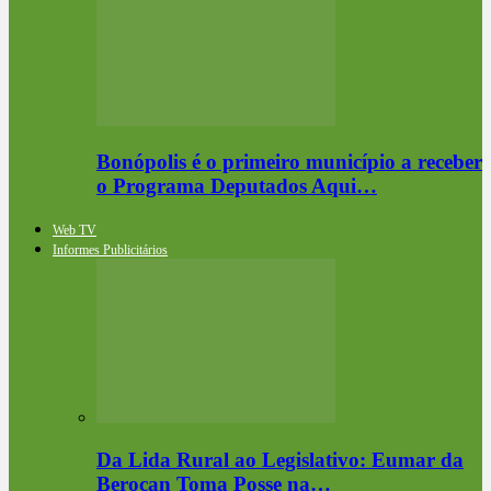
Bonópolis é o primeiro município a receber
o Programa Deputados Aqui…
Web TV
Informes Publicitários
Da Lida Rural ao Legislativo: Eumar da
Berocan Toma Posse na…