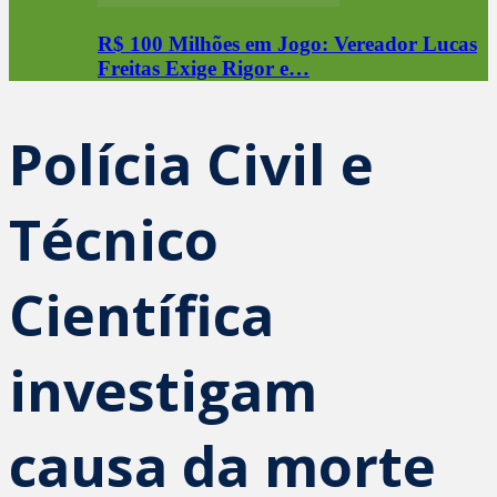
R$ 100 Milhões em Jogo: Vereador Lucas
Freitas Exige Rigor e…
Polícia Civil e
Técnico
Científica
investigam
causa da morte