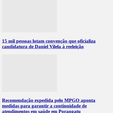
15 mil pessoas lotam convenção que oficializa
candidatura de Daniel Vilela à reeleição
Recomendação expedida pelo MPGO aponta
medidas para garantir a continuidade de
atendimentos em saúde em Porangatu