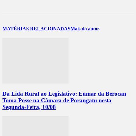
MATÉRIAS RELACIONADAS
Mais do autor
Da Lida Rural ao Legislativo: Eumar da Berocan
Toma Posse na Câmara de Porangatu nesta
Segunda-Feira, 10/08