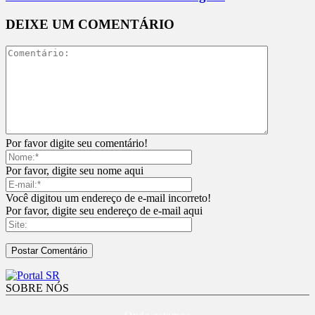
DEIXE UM COMENTÁRIO
Por favor digite seu comentário!
Por favor, digite seu nome aqui
Você digitou um endereço de e-mail incorreto!
Por favor, digite seu endereço de e-mail aqui
SOBRE NÓS
Onde estamos