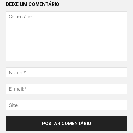
DEIXE UM COMENTÁRIO