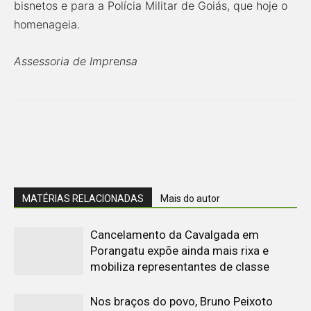
bisnetos e para a Polícia Militar de Goiás, que hoje o
homenageia.
Assessoria de Impr
e
nsa
MATÉRIAS RELACIONADAS
Mais do autor
Cancelamento da Cavalgada em
Porangatu expõe ainda mais rixa e
mobiliza representantes de classe
Nos braços do povo, Bruno Peixoto