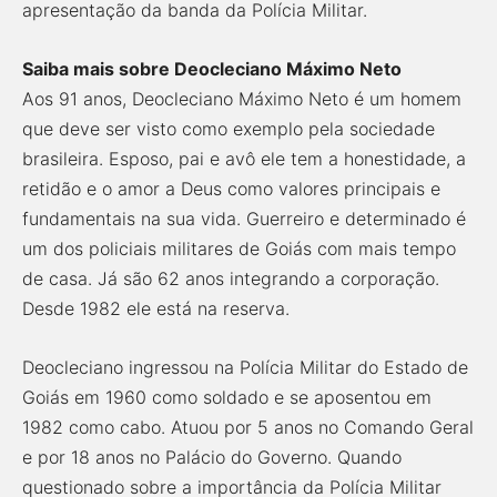
apresentação da banda da Polícia Militar.
Saiba mais sobre Deocleciano Máximo Neto
Aos 91 anos, Deocleciano Máximo Neto é um homem
que deve ser visto como exemplo pela sociedade
brasileira. Esposo, pai e avô ele tem a honestidade, a
retidão e o amor a Deus como valores principais e
fundamentais na sua vida. Guerreiro e determinado é
um dos policiais militares de Goiás com mais tempo
de casa. Já são 62 anos integrando a corporação.
Desde 1982 ele está na reserva.
Deocleciano ingressou na Polícia Militar do Estado de
Goiás em 1960 como soldado e se aposentou em
1982 como cabo. Atuou por 5 anos no Comando Geral
e por 18 anos no Palácio do Governo. Quando
questionado sobre a importância da Polícia Militar