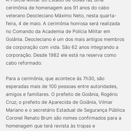
cerimônia de homenagem aos 91 anos do cabo
veterano Deocleciano Máximo Neto, nesta quarta-
feira, 4 de maio. A cerimônia honrosa será realizada
no Comando da Academia de Polícia Militar em
Goiânia. Deocleciano é um dos mais antigos membros
da corporação com vida. São 62 anos integrando a
corporação. Desde 1982 ele está na reserva como
cabo reformado.
Para a cerimônia, que acontece ás 7h30, são
esperadas mais de 100 pessoas entre autoridades,
amigos e familiares. O prefeito de Goiânia, Rogério
Cruz; o prefeito de Aparecida de Goiânia, Vilmar
Mariano e o secretário Estadual de Segurança Pública
Coronel Renato Brum são nomes confirmados para a
homenagem que terá revista às tropas e