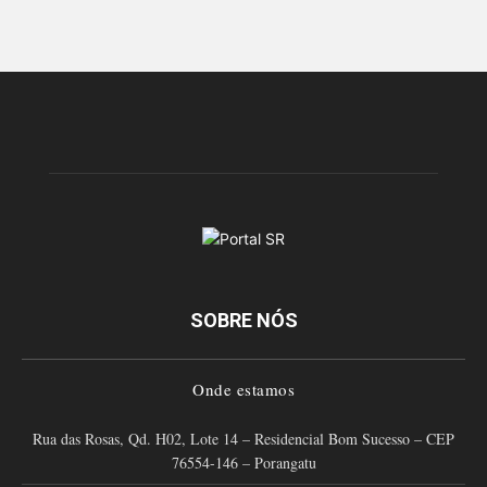
SOBRE NÓS
Onde estamos
Rua das Rosas, Qd. H02, Lote 14 – Residencial Bom Sucesso – CEP
76554-146 – Porangatu