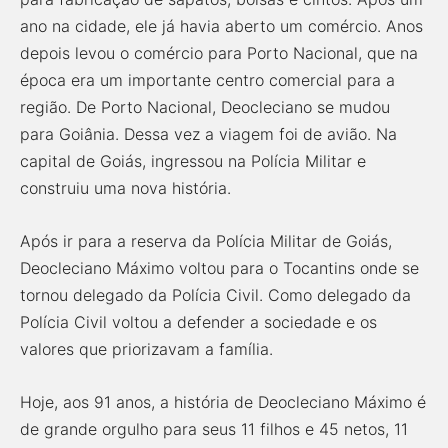
ano na cidade, ele já havia aberto um comércio. Anos
depois levou o comércio para Porto Nacional, que na
época era um importante centro comercial para a
região. De Porto Nacional, Deocleciano se mudou
para Goiânia. Dessa vez a viagem foi de avião. Na
capital de Goiás, ingressou na Polícia Militar e
construiu uma nova história.
Após ir para a reserva da Polícia Militar de Goiás,
Deocleciano Máximo voltou para o Tocantins onde se
tornou delegado da Polícia Civil. Como delegado da
Polícia Civil voltou a defender a sociedade e os
valores que priorizavam a família.
Hoje, aos 91 anos, a história de Deocleciano Máximo é
de grande orgulho para seus 11 filhos e 45 netos, 11