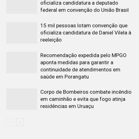
oficializa candidatura a deputado
federal em convenção do União Brasil
15 mil pessoas lotam convenção que
oficializa candidatura de Daniel Vilela à
reeleição
Recomendação expedida pelo MPGO
aponta medidas para garantir a
continuidade de atendimentos em
saúde em Porangatu
Corpo de Bombeiros combate incêndio
em caminhão e evita que fogo atinja
residências em Uruaçu