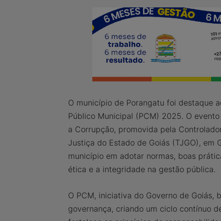
O município de Porangatu foi destaque 
Público Municipal (PCM) 2025. O evento 
a Corrupção, promovida pela Controlador
Justiça do Estado de Goiás (TJGO), em 
município em adotar normas, boas prátic
ética e a integridade na gestão pública.
O PCM, iniciativa do Governo de Goiás, 
governança, criando um ciclo contínuo d