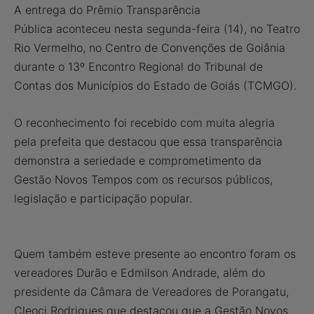
A entrega do Prêmio Transparência
Pública aconteceu nesta segunda-feira (14), no Teatro
Rio Vermelho, no Centro de Convenções de Goiânia
durante o 13º Encontro Regional do Tribunal de
Contas dos Municípios do Estado de Goiás (TCMGO).
O reconhecimento foi recebido com muita alegria
pela prefeita que destacou que essa transparência
demonstra a seriedade e comprometimento da
Gestão Novos Tempos com os recursos públicos,
legislação e participação popular.
Quem também esteve presente ao encontro foram os
vereadores Durão e Edmilson Andrade, além do
presidente da Câmara de Vereadores de Porangatu,
Cleoci Rodrigues que destacou que a Gestão Novos