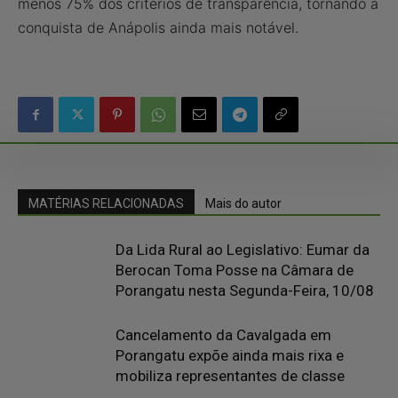
menos 75% dos critérios de transparência, tornando a
conquista de Anápolis ainda mais notável.
MATÉRIAS RELACIONADAS
Mais do autor
Da Lida Rural ao Legislativo: Eumar da
Berocan Toma Posse na Câmara de
Porangatu nesta Segunda-Feira, 10/08
Cancelamento da Cavalgada em
Porangatu expõe ainda mais rixa e
mobiliza representantes de classe