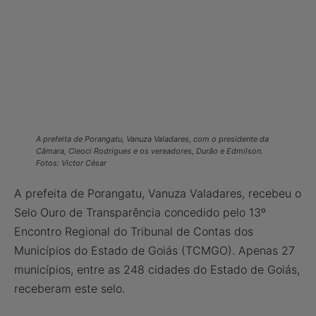
A prefeita de Porangatu, Vanuza Valadares, com o presidente da
Câmara, Cleoci Rodrigues e os vereadores, Durão e Edmilson.
Fotos: Victor César
A prefeita de Porangatu, Vanuza Valadares, recebeu o
Selo Ouro de Transparência concedido pelo 13º
Encontro Regional do Tribunal de Contas dos
Municípios do Estado de Goiás (TCMGO). Apenas 27
municípios, entre as 248 cidades do Estado de Goiás,
receberam este selo.