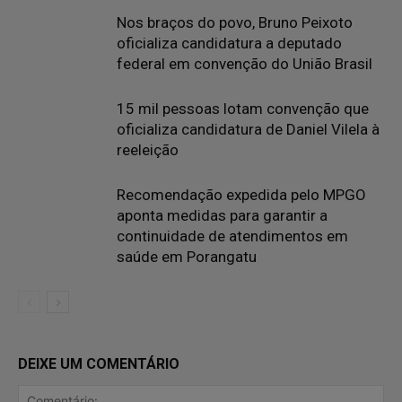
Nos braços do povo, Bruno Peixoto
oficializa candidatura a deputado
federal em convenção do União Brasil
15 mil pessoas lotam convenção que
oficializa candidatura de Daniel Vilela à
reeleição
Recomendação expedida pelo MPGO
aponta medidas para garantir a
continuidade de atendimentos em
saúde em Porangatu
DEIXE UM COMENTÁRIO