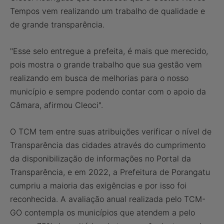
Tempos vem realizando um trabalho de qualidade e
de grande transparência.
"Esse selo entregue a prefeita, é mais que merecido,
pois mostra o grande trabalho que sua gestão vem
realizando em busca de melhorias para o nosso
município e sempre podendo contar com o apoio da
Câmara, afirmou Cleoci".
O TCM tem entre suas atribuições verificar o nível de
Transparência das cidades através do cumprimento
da disponibilização de informações no Portal da
Transparência, e em 2022, a Prefeitura de Porangatu
cumpriu a maioria das exigências e por isso foi
reconhecida. A avaliação anual realizada pelo TCM-
GO contempla os municípios que atendem a pelo