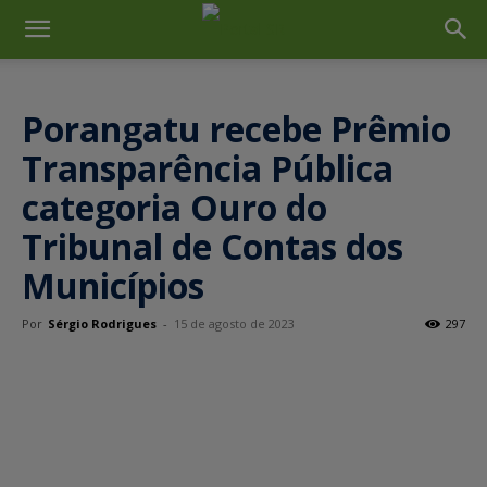
Porangatu recebe Prêmio
Transparência Pública
categoria Ouro do
Tribunal de Contas dos
Municípios
Por
Sérgio Rodrigues
-
15 de agosto de 2023
297