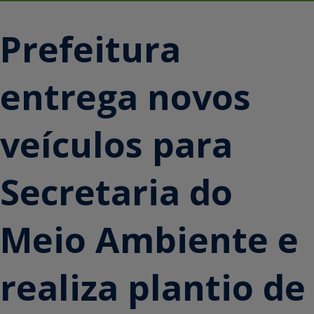
Prefeitura
entrega novos
veículos para
Secretaria do
Meio Ambiente e
realiza plantio de