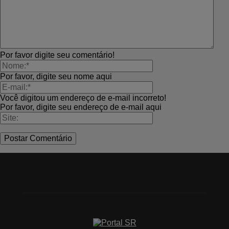
Por favor digite seu comentário!
Por favor, digite seu nome aqui
Você digitou um endereço de e-mail incorreto!
Por favor, digite seu endereço de e-mail aqui