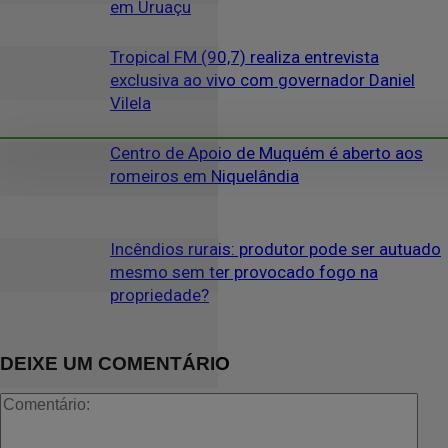
em Uruaçu
Tropical FM (90,7) realiza entrevista
exclusiva ao vivo com governador Daniel
Vilela
Centro de Apoio de Muquém é aberto aos
romeiros em Niquelândia
Incêndios rurais: produtor pode ser autuado
mesmo sem ter provocado fogo na
propriedade?
DEIXE UM COMENTÁRIO