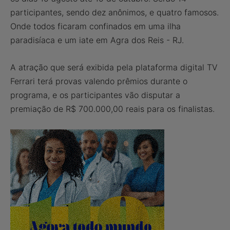
participantes, sendo dez anônimos, e quatro famosos.
Onde todos ficaram confinados em uma ilha
paradisíaca e um iate em Agra dos Reis - RJ.
A atração que será exibida pela plataforma digital TV
Ferrari terá provas valendo prêmios durante o
programa, e os participantes vão disputar a
premiação de R$ 700.000,00 reais para os finalistas.