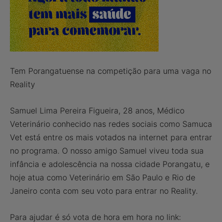
Tem Porangatuense na competição para uma vaga no
Reality
Samuel Lima Pereira Figueira, 28 anos, Médico
Veterinário conhecido nas redes sociais como Samuca
Vet está entre os mais votados na internet para entrar
no programa. O nosso amigo Samuel viveu toda sua
infância e adolescência na nossa cidade Porangatu, e
hoje atua como Veterinário em São Paulo e Rio de
Janeiro conta com seu voto para entrar no Reality.
Para ajudar é só vota de hora em hora no link: