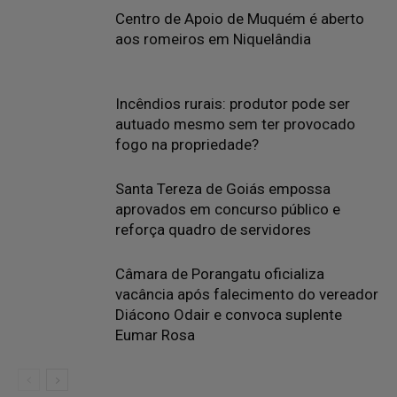
Centro de Apoio de Muquém é aberto
aos romeiros em Niquelândia
Incêndios rurais: produtor pode ser
autuado mesmo sem ter provocado
fogo na propriedade?
Santa Tereza de Goiás empossa
aprovados em concurso público e
reforça quadro de servidores
Câmara de Porangatu oficializa
vacância após falecimento do vereador
Diácono Odair e convoca suplente
Eumar Rosa