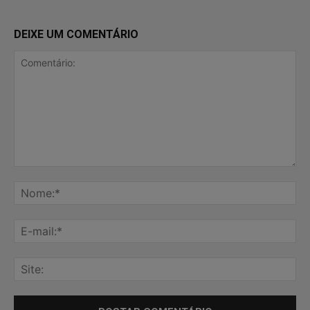
DEIXE UM COMENTÁRIO