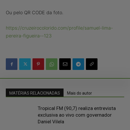
Ou pelo QR CODE da foto.
https://cruzeirocolorido.com/profile/samuel-lima-
pereira-figueira--123
MATÉRIAS RELACIONADAS
Mais do autor
Tropical FM (90,7) realiza entrevista
exclusiva ao vivo com governador
Daniel Vilela