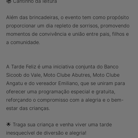
📚 Cantinho da leitura
Além das brincadeiras, o evento tem como propósito
proporcionar um dia repleto de sorrisos, promovendo
momentos de convivência e união entre pais, filhos e
a comunidade.
A Tarde Feliz é uma iniciativa conjunta do Banco
Sicoob do Vale, Moto Clube Abutres, Moto Clube
Angatu e do vereador Emiliano, que se uniram para
oferecer uma programação especial e gratuita,
reforçando o compromisso com a alegria e o bem-
estar das crianças.
🌟 Traga sua criança e venha viver uma tarde
inesquecível de diversão e alegria!