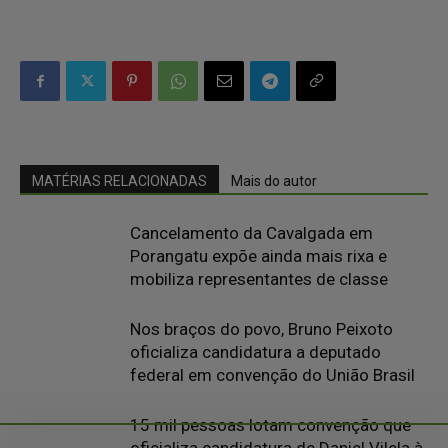
MATÉRIAS RELACIONADAS
Mais do autor
Cancelamento da Cavalgada em
Porangatu expõe ainda mais rixa e
mobiliza representantes de classe
Nos braços do povo, Bruno Peixoto
oficializa candidatura a deputado
federal em convenção do União Brasil
15 mil pessoas lotam convenção que