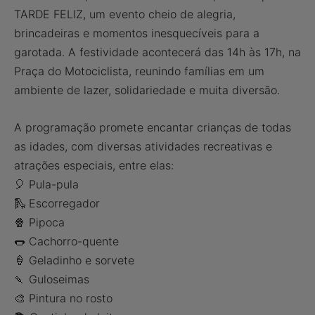
TARDE FELIZ, um evento cheio de alegria,
brincadeiras e momentos inesquecíveis para a
garotada. A festividade acontecerá das 14h às 17h, na
Praça do Motociclista, reunindo famílias em um
ambiente de lazer, solidariedade e muita diversão.
A programação promete encantar crianças de todas
as idades, com diversas atividades recreativas e
atrações especiais, entre elas:
🎈 Pula-pula
🛝 Escorregador
🍿 Pipoca
🌭 Cachorro-quente
🍦 Geladinho e sorvete
🍡 Guloseimas
🎨 Pintura no rosto