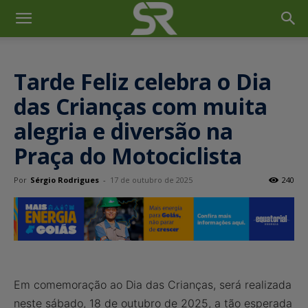
Tarde Feliz celebra o Dia
das Crianças com muita
alegria e diversão na
Praça do Motociclista
Por
Sérgio Rodrigues
-
17 de outubro de 2025
240
Em comemoração ao Dia das Crianças, será realizada
neste sábado, 18 de outubro de 2025, a tão esperada