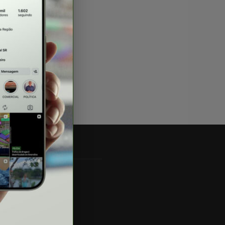
IGA-NOS