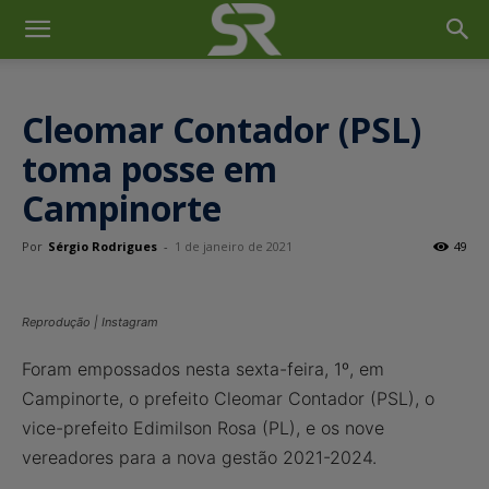
Cleomar Contador (PSL)
toma posse em
Campinorte
Por
Sérgio Rodrigues
-
1 de janeiro de 2021
49
Reprodução | Instagram
Foram empossados nesta sexta-feira, 1º, em
Campinorte, o prefeito Cleomar Contador (PSL), o
vice-prefeito Edimilson Rosa (PL), e os nove
vereadores para a nova gestão 2021-2024.