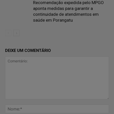
Recomendação expedida pelo MPGO
aponta medidas para garantir a
continuidade de atendimentos em
saúde em Porangatu
DEIXE UM COMENTÁRIO