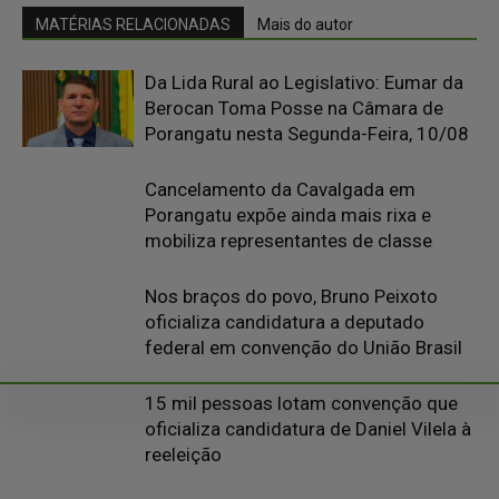
MATÉRIAS RELACIONADAS
Mais do autor
Da Lida Rural ao Legislativo: Eumar da
Berocan Toma Posse na Câmara de
Porangatu nesta Segunda-Feira, 10/08
Cancelamento da Cavalgada em
Porangatu expõe ainda mais rixa e
mobiliza representantes de classe
Nos braços do povo, Bruno Peixoto
oficializa candidatura a deputado
federal em convenção do União Brasil
15 mil pessoas lotam convenção que
oficializa candidatura de Daniel Vilela à
reeleição