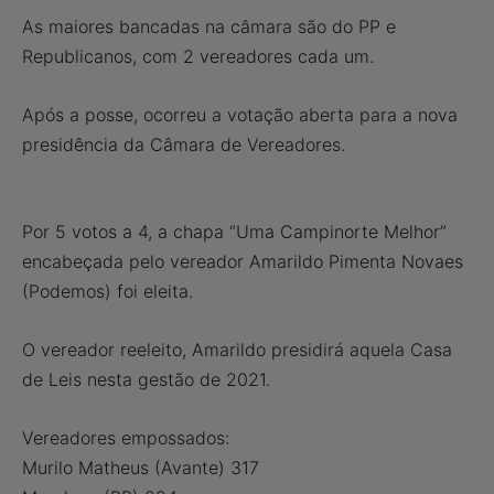
As maiores bancadas na câmara são do PP e
Republicanos, com 2 vereadores cada um.
Após a posse, ocorreu a votação aberta para a nova
presidência da Câmara de Vereadores.
Por 5 votos a 4, a chapa “Uma Campinorte Melhor”
encabeçada pelo vereador Amarildo Pimenta Novaes
(Podemos) foi eleita.
O vereador reeleito, Amarildo presidirá aquela Casa
de Leis nesta gestão de 2021.
Vereadores empossados:
Murilo Matheus (Avante) 317