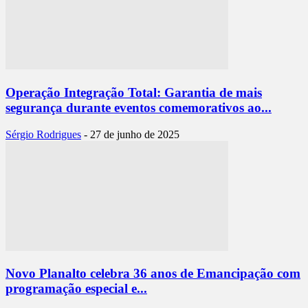
Operação Integração Total: Garantia de mais
segurança durante eventos comemorativos ao...
Sérgio Rodrigues
-
27 de junho de 2025
Novo Planalto celebra 36 anos de Emancipação com
programação especial e...