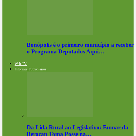
Bonópolis é o primeiro município a receber
o Programa Deputados Aqui…
Web TV
Informes Publicitários
Da Lida Rural ao Legislativo: Eumar da
Berocan Toma Posse na…