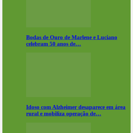
Bodas de Ouro de Marlene e Luciano
celebram 50 anos de…
Idoso com Alzheimer desaparece em área
rural e mobiliza operação de…