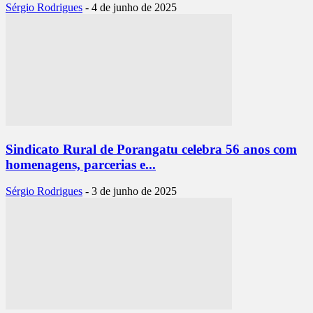
Sérgio Rodrigues
-
4 de junho de 2025
Sindicato Rural de Porangatu celebra 56 anos com
homenagens, parcerias e...
Sérgio Rodrigues
-
3 de junho de 2025