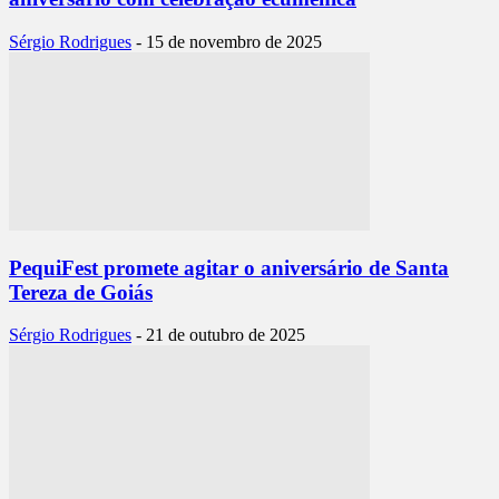
Sérgio Rodrigues
-
15 de novembro de 2025
PequiFest promete agitar o aniversário de Santa
Tereza de Goiás
Sérgio Rodrigues
-
21 de outubro de 2025