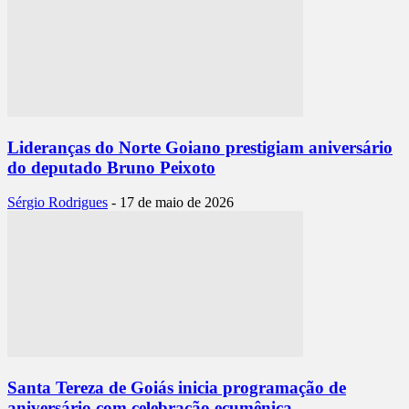
Lideranças do Norte Goiano prestigiam aniversário
do deputado Bruno Peixoto
Sérgio Rodrigues
-
17 de maio de 2026
Santa Tereza de Goiás inicia programação de
aniversário com celebração ecumênica