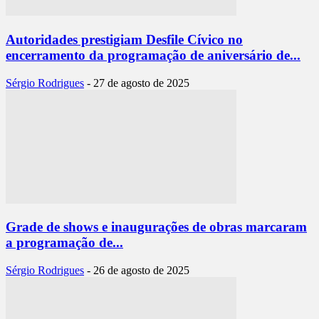
Autoridades prestigiam Desfile Cívico no
encerramento da programação de aniversário de...
Sérgio Rodrigues
-
27 de agosto de 2025
Grade de shows e inaugurações de obras marcaram
a programação de...
Sérgio Rodrigues
-
26 de agosto de 2025