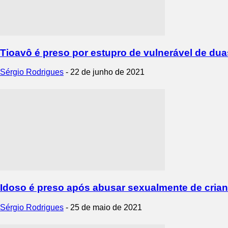
Tioavô é preso por estupro de vulnerável de dua
Sérgio Rodrigues
-
22 de junho de 2021
Idoso é preso após abusar sexualmente de cria
Sérgio Rodrigues
-
25 de maio de 2021