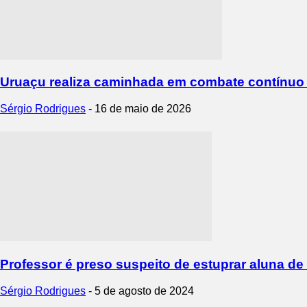
Uruaçu realiza caminhada em combate contínuo a
Sérgio Rodrigues
-
16 de maio de 2026
Professor é preso suspeito de estuprar aluna de 
Sérgio Rodrigues
-
5 de agosto de 2024