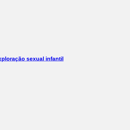
xploração sexual infantil