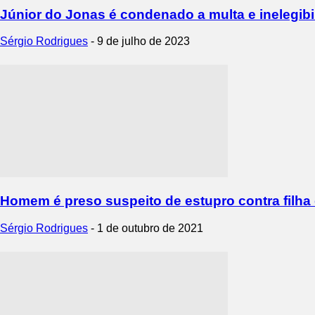
Júnior do Jonas é condenado a multa e inelegibi
Sérgio Rodrigues
-
9 de julho de 2023
Homem é preso suspeito de estupro contra filha
Sérgio Rodrigues
-
1 de outubro de 2021