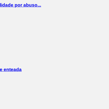
lidade por abuso...
 e enteada